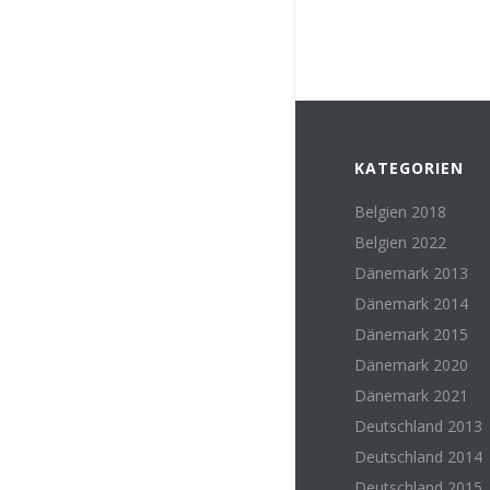
KATEGORIEN
Belgien 2018
Belgien 2022
Dänemark 2013
Dänemark 2014
Dänemark 2015
Dänemark 2020
Dänemark 2021
Deutschland 2013
Deutschland 2014
Deutschland 2015