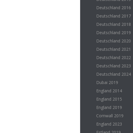
Deutschland 2016
Deutschland 2017
Deutschland 2018
Deutschland 2019
Deutschland 2020
Deutschland 2021
Deutschland 2022
Deutschland 2023
Deutschland 2024
Dubai 2019
England 2014
England 2015
England 2019
Cornwall 2019
England 2023
Estland 2019