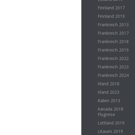
Finnland 2017
Finnland 2019
Frankreich 2013
Frankreich 2017
Frankreich 2018
Frankreich 2019
Frankreich 2022
Frankreich 2023
Frankreich 2024
Irland 2018
Irland 2023
Italien 2013
Kanada 2018
Flugreise
Lettland 2019
Litauen 2019