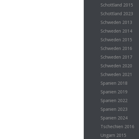
Schottland 2015
Schottland 2023
Schweden 2013
Schweden 2014
Schweden 2015
Schweden 2016
Schweden 2017
Schweden 2020
Schweden 2021
Spanien 2018
Spanien 2019
Spanien 2022
Spanien 2023
Spanien 2024
Tschechien 2016
Ungarn 2015