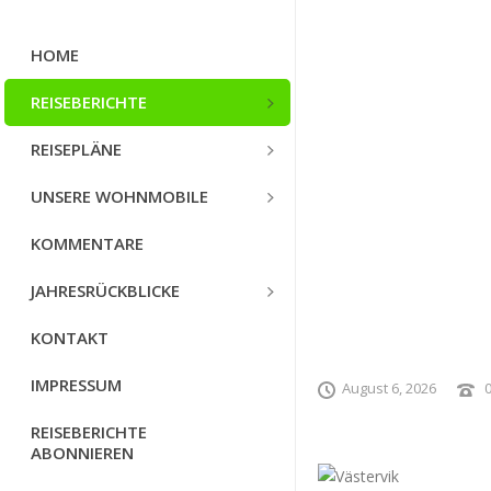
HOME
REISEBERICHTE
REISEPLÄNE
UNSERE WOHNMOBILE
KOMMENTARE
JAHRESRÜCKBLICKE
KONTAKT
IMPRESSUM
August 6, 2026
REISEBERICHTE
ABONNIEREN