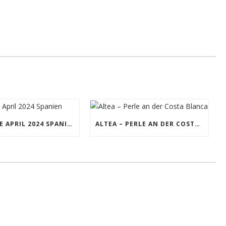
RÜCKREISE APRIL 2024 SPANIEN
ALTEA – PERLE AN DER COSTA BLANCA