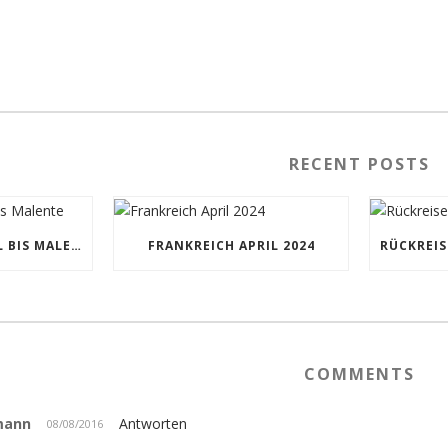
RECENT POSTS
BAD MÜNSTEREIFEL BIS MALENTE
FRANKREICH APRIL 2024
COMMENTS
mann
Antworten
08/08/2016