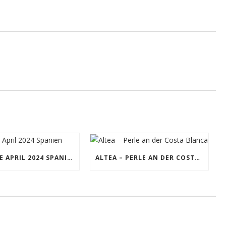
RÜCKREISE APRIL 2024 SPANIEN
ALTEA – PERLE AN DER COSTA BLANCA