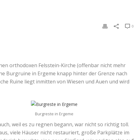
0
nen orthodoxen Felsstein-Kirche (offenbar nicht mehr
eine Burgruine in Ergeme knapp hinter der Grenze nach
liche Ruine liegt inmitten von Wiesen und Auen und wird
Burgreste in Ergeme
uch, weil es zu regnen begann, war nicht so richtig toll.
aus, viele Häuser nicht restauriert, große Parkplätze im