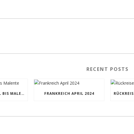
RECENT POSTS
BAD MÜNSTEREIFEL BIS MALENTE
FRANKREICH APRIL 2024