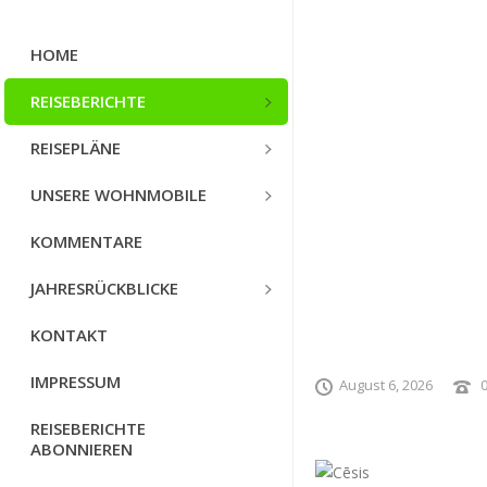
HOME
REISEBERICHTE
REISEPLÄNE
UNSERE WOHNMOBILE
KOMMENTARE
JAHRESRÜCKBLICKE
KONTAKT
IMPRESSUM
August 6, 2026
REISEBERICHTE
ABONNIEREN