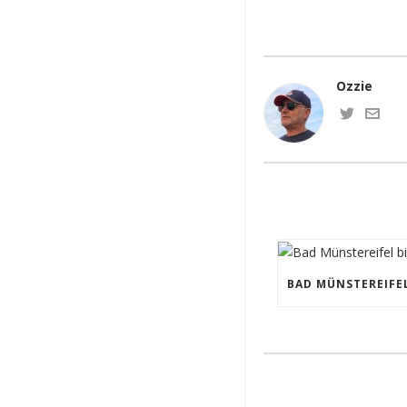
Ozzie