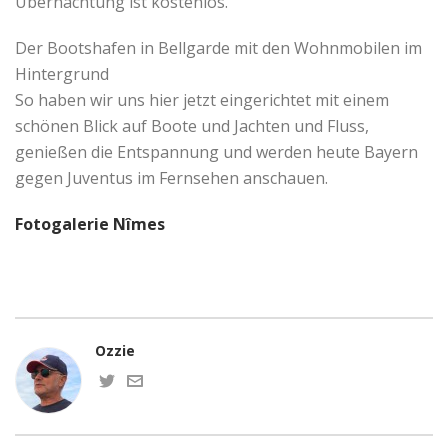
Übernachtung ist kostenlos.
Der Bootshafen in Bellgarde mit den Wohnmobilen im
Hintergrund
So haben wir uns hier jetzt eingerichtet mit einem
schönen Blick auf Boote und Jachten und Fluss,
genießen die Entspannung und werden heute Bayern
gegen Juventus im Fernsehen anschauen.
Fotogalerie Nîmes
Ozzie