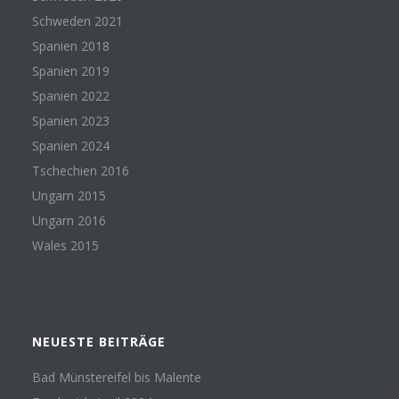
Schweden 2021
Spanien 2018
Spanien 2019
Spanien 2022
Spanien 2023
Spanien 2024
Tschechien 2016
Ungarn 2015
Ungarn 2016
Wales 2015
NEUESTE BEITRÄGE
Bad Münstereifel bis Malente