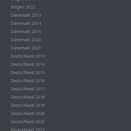
Belgien 2022
Dänemark 2013
Dänemark 2014
Dänemark 2015
Dänemark 2020
Dänemark 2021
Deutschland 2013
Deutschland 2014
Deutschland 2015
Deutschland 2016
Deutschland 2017
Deutschland 2018
Deutschland 2019
Deutschland 2020
Deutschland 2021
Deutschland 2022