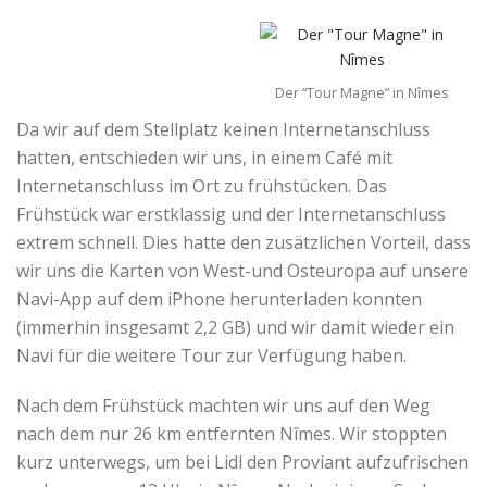
Der “Tour Magne” in Nîmes
Da wir auf dem Stellplatz keinen Internetanschluss
hatten, entschieden wir uns, in einem Café mit
Internetanschluss im Ort zu frühstücken. Das
Frühstück war erstklassig und der Internetanschluss
extrem schnell. Dies hatte den zusätzlichen Vorteil, dass
wir uns die Karten von West-und Osteuropa auf unsere
Navi-App auf dem iPhone herunterladen konnten
(immerhin insgesamt 2,2 GB) und wir damit wieder ein
Navi für die weitere Tour zur Verfügung haben.
Nach dem Frühstück machten wir uns auf den Weg
nach dem nur 26 km entfernten Nîmes. Wir stoppten
kurz unterwegs, um bei Lidl den Proviant aufzufrischen