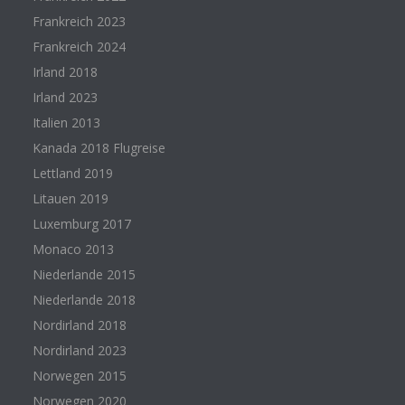
Frankreich 2023
Frankreich 2024
Irland 2018
Irland 2023
Italien 2013
Kanada 2018 Flugreise
Lettland 2019
Litauen 2019
Luxemburg 2017
Monaco 2013
Niederlande 2015
Niederlande 2018
Nordirland 2018
Nordirland 2023
Norwegen 2015
Norwegen 2020