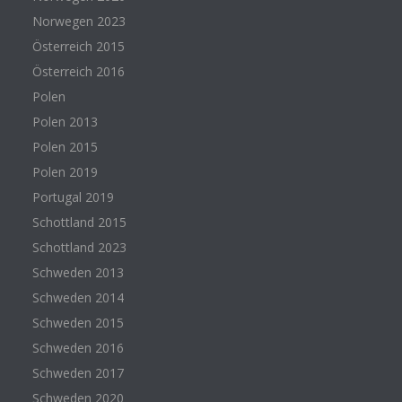
Norwegen 2023
Österreich 2015
Österreich 2016
Polen
Polen 2013
Polen 2015
Polen 2019
Portugal 2019
Schottland 2015
Schottland 2023
Schweden 2013
Schweden 2014
Schweden 2015
Schweden 2016
Schweden 2017
Schweden 2020