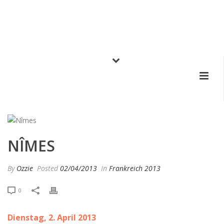
NÎMES
By
Ozzie
Posted
02/04/2013
In
Frankreich 2013
0
Dienstag, 2. April 2013