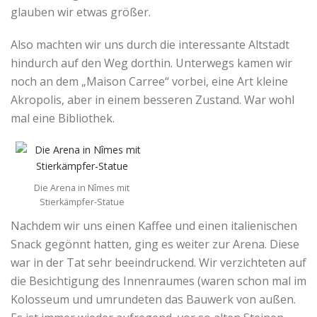
glauben wir etwas größer.
Also machten wir uns durch die interessante Altstadt
hindurch auf den Weg dorthin. Unterwegs kamen wir
noch an dem „Maison Carree“ vorbei, eine Art kleine
Akropolis, aber in einem besseren Zustand. War wohl
mal eine Bibliothek.
Die Arena in Nîmes mit
Stierkämpfer-Statue
Nachdem wir uns einen Kaffee und einen italienischen
Snack gegönnt hatten, ging es weiter zur Arena. Diese
war in der Tat sehr beeindruckend. Wir verzichteten auf
die Besichtigung des Innenraumes (waren schon mal im
Kolosseum und umrundeten das Bauwerk von außen.