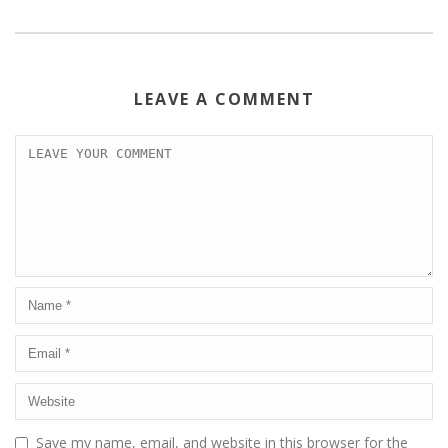
LEAVE A COMMENT
Save my name, email, and website in this browser for the