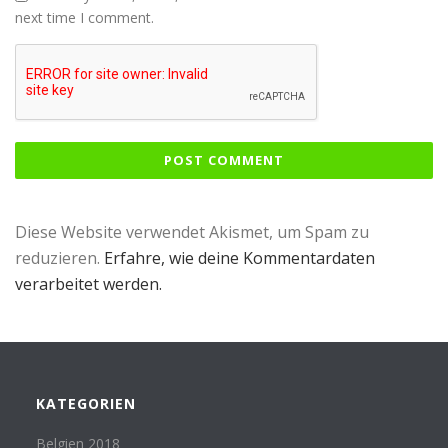
next time I comment.
Diese Website verwendet Akismet, um Spam zu
reduzieren.
Erfahre, wie deine Kommentardaten
verarbeitet werden.
KATEGORIEN
Belgien 2018