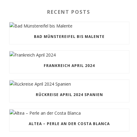
RECENT POSTS
BAD MÜNSTEREIFEL BIS MALENTE
FRANKREICH APRIL 2024
RÜCKREISE APRIL 2024 SPANIEN
ALTEA – PERLE AN DER COSTA BLANCA