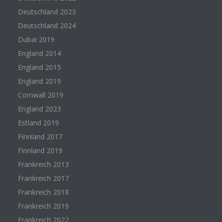
Deutschland 2023
Deutschland 2024
Dubai 2019
England 2014
England 2015
England 2019
Cornwall 2019
England 2023
Estland 2019
Finnland 2017
Finnland 2019
Frankreich 2013
Frankreich 2017
Frankreich 2018
Frankreich 2019
Frankreich 2022