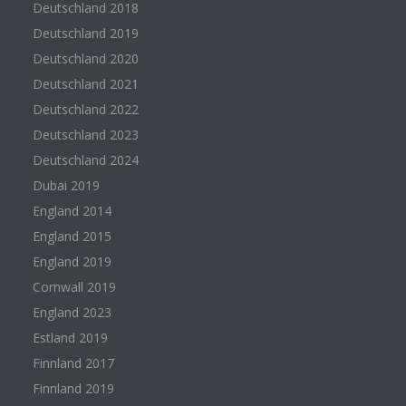
Deutschland 2018
Deutschland 2019
Deutschland 2020
Deutschland 2021
Deutschland 2022
Deutschland 2023
Deutschland 2024
Dubai 2019
England 2014
England 2015
England 2019
Cornwall 2019
England 2023
Estland 2019
Finnland 2017
Finnland 2019