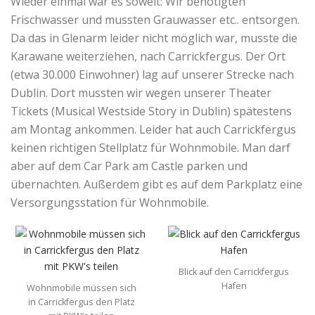
Wieder einmal war es soweit: Wir benötigten
Frischwasser und mussten Grauwasser etc.. entsorgen.
Da das in Glenarm leider nicht möglich war, musste die
Karawane weiterziehen, nach Carrickfergus. Der Ort
(etwa 30.000 Einwohner) lag auf unserer Strecke nach
Dublin. Dort mussten wir wegen unserer Theater
Tickets (Musical Westside Story in Dublin) spätestens
am Montag ankommen. Leider hat auch Carrickfergus
keinen richtigen Stellplatz für Wohnmobile. Man darf
aber auf dem Car Park am Castle parken und
übernachten. Außerdem gibt es auf dem Parkplatz eine
Versorgungsstation für Wohnmobile.
Blick auf den Carrickfergus
Hafen
Wohnmobile müssen sich
in Carrickfergus den Platz