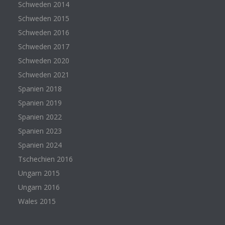
Schweden 2014
Schweden 2015
Schweden 2016
Schweden 2017
Schweden 2020
Schweden 2021
Spanien 2018
Spanien 2019
Spanien 2022
Spanien 2023
Spanien 2024
Tschechien 2016
Ungarn 2015
Ungarn 2016
Wales 2015