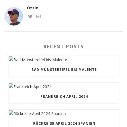
Ozzie
RECENT POSTS
BAD MÜNSTEREIFEL BIS MALENTE
FRANKREICH APRIL 2024
RÜCKREISE APRIL 2024 SPANIEN