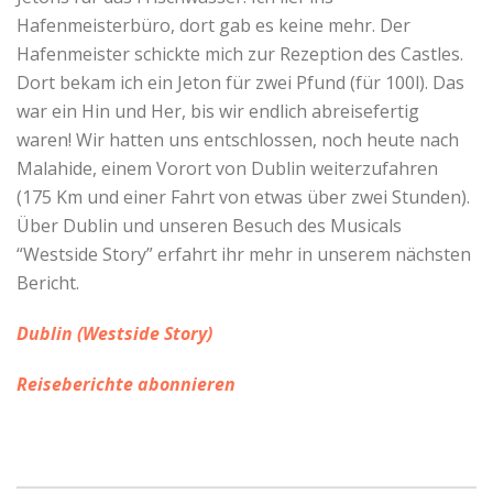
Hafenmeisterbüro, dort gab es keine mehr. Der
Hafenmeister schickte mich zur Rezeption des Castles.
Dort bekam ich ein Jeton für zwei Pfund (für 100l). Das
war ein Hin und Her, bis wir endlich abreisefertig
waren! Wir hatten uns entschlossen, noch heute nach
Malahide, einem Vorort von Dublin weiterzufahren
(175 Km und einer Fahrt von etwas über zwei Stunden).
Über Dublin und unseren Besuch des Musicals
“Westside Story” erfahrt ihr mehr in unserem nächsten
Bericht.
Dublin (Westside Story)
Reiseberichte abonnieren