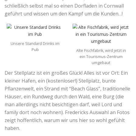
schließlich selbst mal so einen Dorfladen in Cornwall
geführt und wissen um den Kampf um die Kunden…!
Unsere Standard Drinks im
Pub
Alte Fischfabrik, wird jetzt in
ein Tourismus-Zentrum
umgebaut
Der Stellplatz ist ein großes Glück! Alles ist vor Ort: Ein
kleiner Hafen, ein (kostenloser!) Stellplatz, bunte
Pflanzenwelt, ein Strand mit “Beach Glass”, traditionelle
Häuser, ein Rundweg durch den Wald, eine Burg (die
man allerdings nicht besichtigen darf, weil Lord und
family dort noch wohnen). Fredericks Auswahl an Fotos
zeigt hoffentlich, warum wir uns hier so wohl gefühlt
haben.