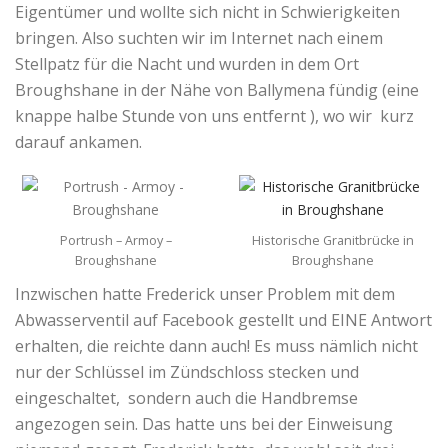
Eigentümer und wollte sich nicht in Schwierigkeiten
bringen. Also suchten wir im Internet nach einem
Stellpatz für die Nacht und wurden in dem Ort
Broughshane in der Nähe von Ballymena fündig (eine
knappe halbe Stunde von uns entfernt ), wo wir kurz
darauf ankamen.
Portrush – Armoy –
Historische Granitbrücke in
Broughshane
Broughshane
Inzwischen hatte Frederick unser Problem mit dem
Abwasserventil auf Facebook gestellt und EINE Antwort
erhalten, die reichte dann auch! Es muss nämlich nicht
nur der Schlüssel im Zündschloss stecken und
eingeschaltet, sondern auch die Handbremse
angezogen sein. Das hatte uns bei der Einweisung