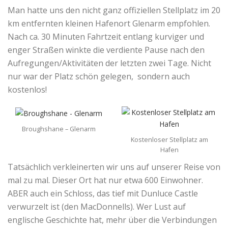
Man hatte uns den nicht ganz offiziellen Stellplatz im 20
km entfernten kleinen Hafenort Glenarm empfohlen.
Nach ca. 30 Minuten Fahrtzeit entlang kurviger und
enger Straßen winkte die verdiente Pause nach den
Aufregungen/Aktivitäten der letzten zwei Tage. Nicht
nur war der Platz schön gelegen, sondern auch
kostenlos!
Broughshane – Glenarm
Kostenloser Stellplatz am
Hafen
Tatsächlich verkleinerten wir uns auf unserer Reise von
mal zu mal. Dieser Ort hat nur etwa 600 Einwohner.
ABER auch ein Schloss, das tief mit Dunluce Castle
verwurzelt ist (den MacDonnells). Wer Lust auf
englische Geschichte hat, mehr über die Verbindungen