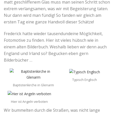
matt geschliffenem Glas muss man seinen Schritt schon
extrem verlangsamen, was wir mit Begeisterung taten.
Nur dann wird man fündig! So fanden wir gleich am
ersten Tag eine ganze Handvoll dieser Schätze!
Frederick hatte wieder tausendundeine Möglichkeit,
Fotomotive zu finden. Hier ist vieles hübsch wie in
einem alten Bilderbuch. Weshalb lieben wir denn auch
England und Irland so? Begucken eben gern
Bilderbücher …
Typisch Englisch
Baptistenkirche in Glenarm
Hier ist Angeln verboten
Wir bummelten durch die Straßen, was nicht lange