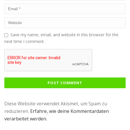
Save my name, email, and website in this browser for the
next time I comment.
Diese Website verwendet Akismet, um Spam zu
reduzieren.
Erfahre, wie deine Kommentardaten
verarbeitet werden.