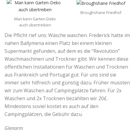
Broughshane Friedhof
Man kann Garten-Deko
auch übertreiben
Die Pflicht rief uns: Wäsche waschen. Frederick hatte im
nahen Ballymena einen Platz bei einem kleinen
Supermarkt gefunden, auf dem es die “Revolution”
Waschmaschinen und Trockner gibt. Wir kennen diese
öffentlichen Installationen für Waschen und Trocknen
aus Frankreich und Portugal gut. Für uns sind sie
immer sehr hilfreich und günstig dazu. Früher mussten
wir zum Waschen auf Campingplätze fahren. Für 2x
Waschen und 2x Trocknen bezahlten wir 20£.
Mindestens soviel kostet es auch auf den
Campingplätzen, die Gebühr dazu.
Glenarm