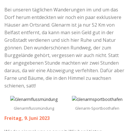
Bei unseren täglichen Wanderungen im und um das
Dorf herum entdeckten wir noch ein paar exklusivere
Häuser am Ortsrand. Glenarm ist ja nur 52 Km von
Belfast entfernt, da kann man sein Geld gut in der
Großstadt verdienen und sich hier Ruhe und Natur
gönnen. Den wunderschönen Rundweg, der zum
Burggelände gehört, vergessen wir auch nicht. Statt
der angegebenen Stunde machten wir zwei Stunden
daraus, da wir eine Abzweigung verfehlten. Dafür aber
Farne und Bäume, die in den Himmel zu wachsen
schienen, satt!
Glenarmflussmündung
Glenarm-Sportboothafen
Freitag, 9. Juni 2023