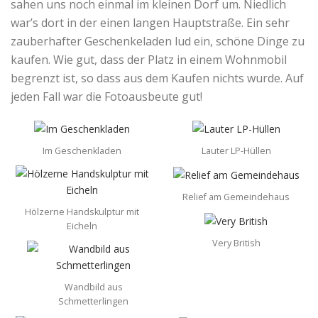
sahen uns noch einmal im kleinen Dorf um. Niedlich
war’s dort in der einen langen Hauptstraße. Ein sehr
zauberhafter Geschenkeladen lud ein, schöne Dinge zu
kaufen. Wie gut, dass der Platz in einem Wohnmobil
begrenzt ist, so dass aus dem Kaufen nichts wurde. Auf
jeden Fall war die Fotoausbeute gut!
Im Geschenkladen
Lauter LP-Hüllen
Relief am Gemeindehaus
Hölzerne Handskulptur mit
Eicheln
Very British
Wandbild aus
Schmetterlingen