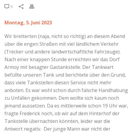
0
Montag, 5. Juni 2023
Wir bretterten (naja, nicht so richtig) an diesem Abend
über die engen Straßen mit viel ländlichem Verkehr
(Trecker und andere landwirtschaftliche Fahrzeuge).
Nach einer knappen Stunde erreichten wir das Dorf
Armoy mit besagter Gastankstelle. Der Tankwart
befüllte unseren Tank und berichtete über den Grund,
dass viele Tankstellen diesen Service nicht mehr
anboten. Es war wohl schon durch falsche Handhabung
zu Unfällen gekommen. Dem wollte sich kaum noch
jemand aussetzen. Da es mittlerweile schon 19 Uhr war,
fragte Frederick noch, ob wir auf dem Hinterhof der
Tankstelle übernachten könnten, leider war die
Antwort negativ. Der junge Mann war nicht der