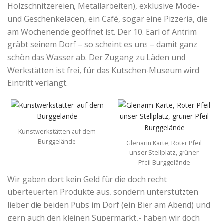
Holzschnitzereien, Metallarbeiten), exklusive Mode-
und Geschenkeläden, ein Café, sogar eine Pizzeria, die
am Wochenende geöffnet ist. Der 10. Earl of Antrim
gräbt seinem Dorf – so scheint es uns – damit ganz
schön das Wasser ab. Der Zugang zu Läden und
Werkstätten ist frei, für das Kutschen-Museum wird
Eintritt verlangt.
Kunstwerkstätten auf dem
Burggelände
Glenarm Karte, Roter Pfeil
unser Stellplatz, grüner
Pfeil Burggelände
Wir gaben dort kein Geld für die doch recht
überteuerten Produkte aus, sondern unterstützten
lieber die beiden Pubs im Dorf (ein Bier am Abend) und
gern auch den kleinen Supermarkt,- haben wir doch