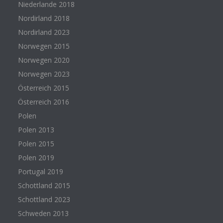
Niederlande 2018
Nordirland 2018
Nordirland 2023
Norwegen 2015
Norwegen 2020
Norwegen 2023
Österreich 2015
Österreich 2016
Polen
Polen 2013
Polen 2015
Polen 2019
Portugal 2019
Schottland 2015
Schottland 2023
Schweden 2013