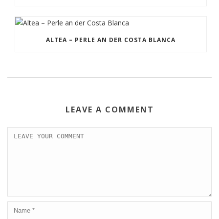
ALTEA – PERLE AN DER COSTA BLANCA
LEAVE A COMMENT