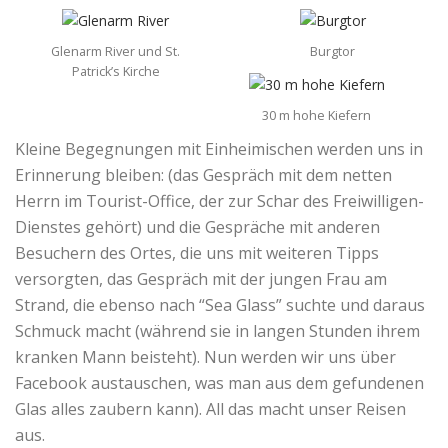
Glenarm River und St.
Burgtor
Patrick’s Kirche
30 m hohe Kiefern
Kleine Begegnungen mit Einheimischen werden uns in
Erinnerung bleiben: (das Gespräch mit dem netten
Herrn im Tourist-Office, der zur Schar des Freiwilligen-
Dienstes gehört) und die Gespräche mit anderen
Besuchern des Ortes, die uns mit weiteren Tipps
versorgten, das Gespräch mit der jungen Frau am
Strand, die ebenso nach “Sea Glass” suchte und daraus
Schmuck macht (während sie in langen Stunden ihrem
kranken Mann beisteht). Nun werden wir uns über
Facebook austauschen, was man aus dem gefundenen
Glas alles zaubern kann). All das macht unser Reisen
aus.