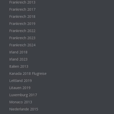
Frankreich 2013
Frankreich 2017
Frankreich 2018
Frankreich 2019
Frankreich 2022
Frankreich 2023
Frankreich 2024
Irland 2018
Irland 2023
Italien 2013
Kanada 2018 Flugreise
Lettland 2019
Litauen 2019
Luxemburg 2017
Monaco 2013
Niederlande 2015