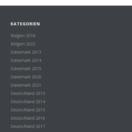
KATEGORIEN
Belgien 2018
Belgien 2022
Dänemark 2013
Dänemark 2014
Dänemark 2015
Dänemark 2020
Dänemark 2021
Deutschland 2013
Deutschland 2014
Deutschland 2015
Deutschland 2016
Deutschland 2017