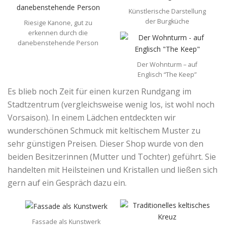
Künstlerische Darstellung
der Burgküche
Riesige Kanone, gut zu
erkennen durch die
danebenstehende Person
Der Wohnturm – auf
Englisch “The Keep”
Es blieb noch Zeit für einen kurzen Rundgang im
Stadtzentrum (vergleichsweise wenig los, ist wohl noch
Vorsaison). In einem Lädchen entdeckten wir
wunderschönen Schmuck mit keltischem Muster zu
sehr günstigen Preisen. Dieser Shop wurde von den
beiden Besitzerinnen (Mutter und Tochter) geführt. Sie
handelten mit Heilsteinen und Kristallen und ließen sich
gern auf ein Gespräch dazu ein.
Fassade als Kunstwerk