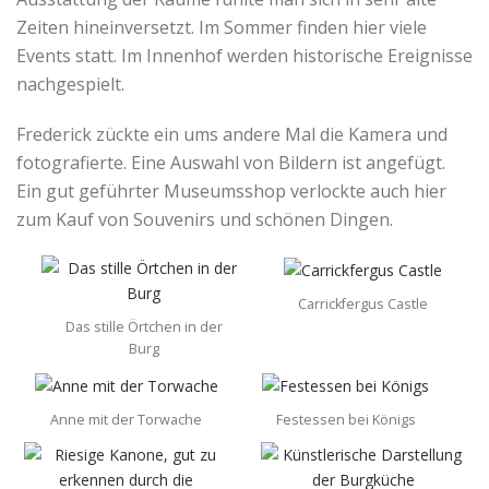
Zeiten hineinversetzt. Im Sommer finden hier viele
Events statt. Im Innenhof werden historische Ereignisse
nachgespielt.
Frederick zückte ein ums andere Mal die Kamera und
fotografierte. Eine Auswahl von Bildern ist angefügt.
Ein gut geführter Museumsshop verlockte auch hier
zum Kauf von Souvenirs und schönen Dingen.
Carrickfergus Castle
Das stille Örtchen in der
Burg
Anne mit der Torwache
Festessen bei Königs