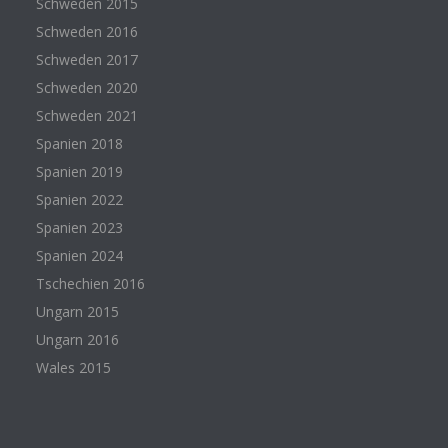
Schweden 2015
Schweden 2016
Schweden 2017
Schweden 2020
Schweden 2021
Spanien 2018
Spanien 2019
Spanien 2022
Spanien 2023
Spanien 2024
Tschechien 2016
Ungarn 2015
Ungarn 2016
Wales 2015