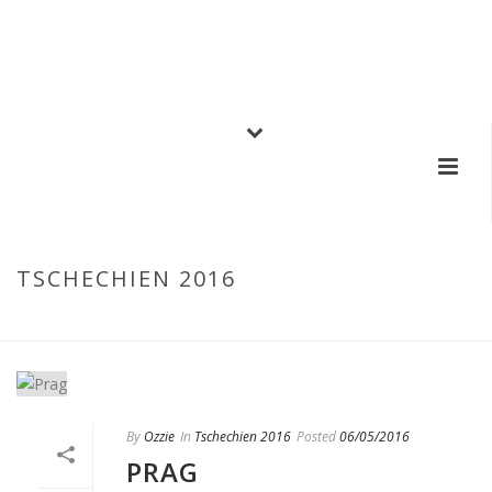
TSCHECHIEN 2016
HOME
/
TSCHECHIEN 2016
By
Ozzie
In
Tschechien 2016
Posted
06/05/2016
PRAG