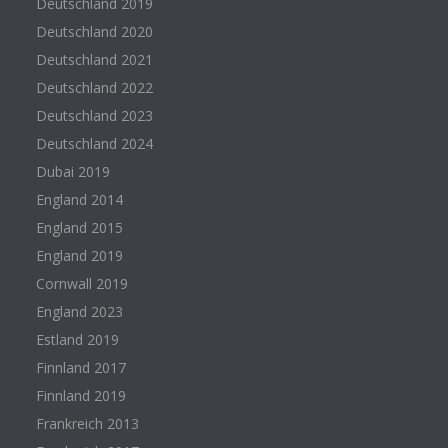
Deutschland 2019
Deutschland 2020
Deutschland 2021
Deutschland 2022
Deutschland 2023
Deutschland 2024
Dubai 2019
England 2014
England 2015
England 2019
Cornwall 2019
England 2023
Estland 2019
Finnland 2017
Finnland 2019
Frankreich 2013