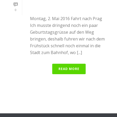
0
Montag, 2. Mai 2016 Fahrt nach Prag
Ich musste dringend noch ein paar
Geburtstagsgrüsse auf den Weg
bringen, deshalb fuhren wir nach dem
Frühstück schnell noch einmal in die
Stadt zum Bahnhof, wo [...]
READ MORE