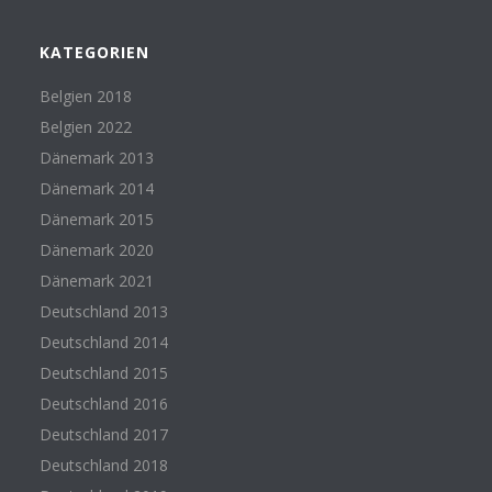
KATEGORIEN
Belgien 2018
Belgien 2022
Dänemark 2013
Dänemark 2014
Dänemark 2015
Dänemark 2020
Dänemark 2021
Deutschland 2013
Deutschland 2014
Deutschland 2015
Deutschland 2016
Deutschland 2017
Deutschland 2018