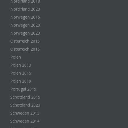
Nordirland 2018
Nordirland 2023
Norwegen 2015
Norwegen 2020
Norwegen 2023
Österreich 2015
Österreich 2016
Polen
Polen 2013
Polen 2015
Polen 2019
Portugal 2019
Schottland 2015
Schottland 2023
Schweden 2013
Schweden 2014