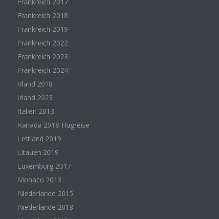
Frankreich 2017
Frankreich 2018
Frankreich 2019
Frankreich 2022
Frankreich 2023
Frankreich 2024
Irland 2018
Irland 2023
Italien 2013
Kanada 2018 Flugreise
Lettland 2019
Litauen 2019
Luxemburg 2017
Monaco 2013
Niederlande 2015
Niederlande 2018