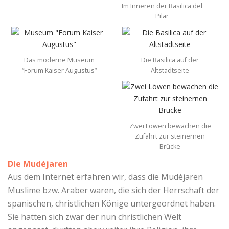
Im Inneren der Basilica del
Pilar
Das moderne Museum
Die Basilica auf der
“Forum Kaiser Augustus”
Altstadtseite
Zwei Löwen bewachen die
Zufahrt zur steinernen
Brücke
Die Mudéjaren
Aus dem Internet erfahren wir, dass die Mudéjaren
Muslime bzw. Araber waren, die sich der Herrschaft der
spanischen, christlichen Könige untergeordnet haben.
Sie hatten sich zwar der nun christlichen Welt