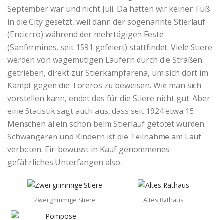
September war und nicht Juli. Da hätten wir keinen Fuß
in die City gesetzt, weil dann der sogenannte Stierlauf
(Encierro) während der mehrtägigen Feste
(Sanfermines, seit 1591 gefeiert) stattfindet. Viele Stiere
werden von wagemutigen Läufern durch die Straßen
getrieben, direkt zur Stierkampfarena, um sich dort im
Kampf gegen die Toreros zu beweisen. Wie man sich
vorstellen kann, endet das für die Stiere nicht gut. Aber
eine Statistik sagt auch aus, dass seit 1924 etwa 15
Menschen allein schon beim Stierlauf getötet wurden.
Schwangeren und Kindern ist die Teilnahme am Lauf
verboten. Ein bewusst in Kauf genommenes
gefährliches Unterfangen also.
Zwei grimmige Stiere
Altes Rathaus