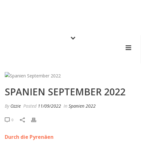
SPANIEN SEPTEMBER 2022
By
Ozzie
Posted
11/09/2022
In
Spanien 2022
0
Durch die Pyrenäen