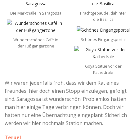
Die Markthalle in Saragossa
Prachtgebäude, dahinter
die Basilica
Schönes Eingangsportal
Wunderschönes Café in
der Fußgängerzone
Goya Statue vor der
Kathedrale
Wir waren jedenfalls froh, dass wir dem Rat eines
Freundes, hier doch einen Stopp einzulegen, gefolgt
sind. Saragossa ist wunderschön! Problemlos hätten
man hier einige Tage verbringen können. Doch wir
hatten nur eine Übernachtung eingeplant. Sicherlich
werden wir hier nochmals Station machen.
Teruel