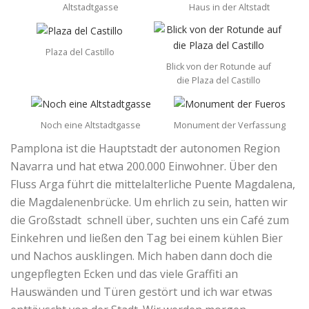
Altstadtgasse
Haus in der Altstadt
Plaza del Castillo
Blick von der Rotunde auf
die Plaza del Castillo
Noch eine Altstadtgasse
Monument der Verfassung
Pamplona ist die Hauptstadt der autonomen Region
Navarra und hat etwa 200.000 Einwohner. Über den
Fluss Arga führt die mittelalterliche Puente Magdalena,
die Magdalenenbrücke. Um ehrlich zu sein, hatten wir
die Großstadt schnell über, suchten uns ein Café zum
Einkehren und ließen den Tag bei einem kühlen Bier
und Nachos ausklingen. Mich haben dann doch die
ungepflegten Ecken und das viele Graffiti an
Hauswänden und Türen gestört und ich war etwas