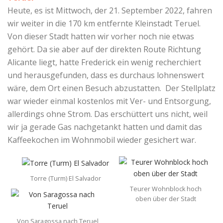
Heute, es ist Mittwoch, der 21. September 2022, fahren
wir weiter in die 170 km entfernte Kleinstadt Teruel.
Von dieser Stadt hatten wir vorher noch nie etwas
gehört. Da sie aber auf der direkten Route Richtung
Alicante liegt, hatte Frederick ein wenig recherchiert
und herausgefunden, dass es durchaus lohnenswert
wäre, dem Ort einen Besuch abzustatten. Der Stellplatz
war wieder einmal kostenlos mit Ver- und Entsorgung,
allerdings ohne Strom. Das erschüttert uns nicht, weil
wir ja gerade Gas nachgetankt hatten und damit das
Kaffeekochen im Wohnmobil wieder gesichert war.
Torre (Turm) El Salvador
Teurer Wohnblock hoch
oben über der Stadt
Von Saragossa nach Teruel