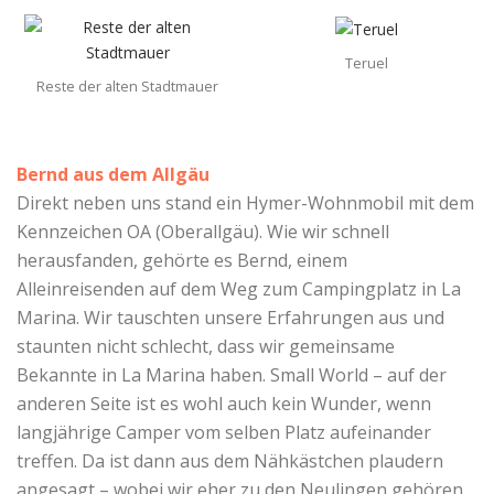
Teruel
Reste der alten Stadtmauer
Bernd aus dem Allgäu
Direkt neben uns stand ein Hymer-Wohnmobil mit dem
Kennzeichen OA (Oberallgäu). Wie wir schnell
herausfanden, gehörte es Bernd, einem
Alleinreisenden auf dem Weg zum Campingplatz in La
Marina. Wir tauschten unsere Erfahrungen aus und
staunten nicht schlecht, dass wir gemeinsame
Bekannte in La Marina haben. Small World – auf der
anderen Seite ist es wohl auch kein Wunder, wenn
langjährige Camper vom selben Platz aufeinander
treffen. Da ist dann aus dem Nähkästchen plaudern
angesagt – wobei wir eher zu den Neulingen gehören