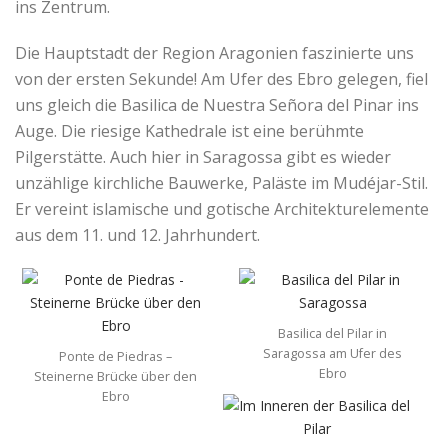
ins Zentrum.
Die Hauptstadt der Region Aragonien faszinierte uns
von der ersten Sekunde! Am Ufer des Ebro gelegen, fiel
uns gleich die Basilica de Nuestra Señora del Pinar ins
Auge. Die riesige Kathedrale ist eine berühmte
Pilgerstätte. Auch hier in Saragossa gibt es wieder
unzählige kirchliche Bauwerke, Paläste im Mudéjar-Stil.
Er vereint islamische und gotische Architekturelemente
aus dem 11. und 12. Jahrhundert.
Basilica del Pilar in
Saragossa am Ufer des
Ponte de Piedras –
Ebro
Steinerne Brücke über den
Ebro