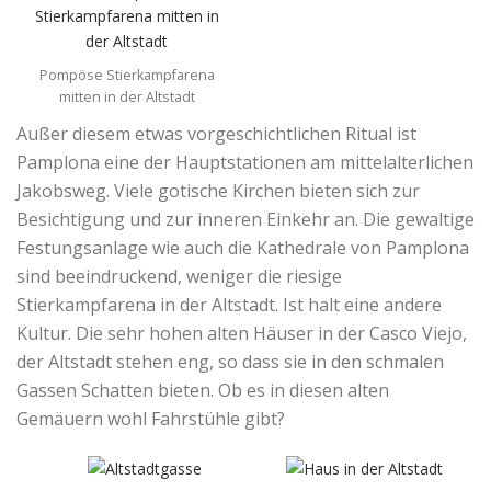
Pompöse Stierkampfarena
mitten in der Altstadt
Außer diesem etwas vorgeschichtlichen Ritual ist
Pamplona eine der Hauptstationen am mittelalterlichen
Jakobsweg. Viele gotische Kirchen bieten sich zur
Besichtigung und zur inneren Einkehr an. Die gewaltige
Festungsanlage wie auch die Kathedrale von Pamplona
sind beeindruckend, weniger die riesige
Stierkampfarena in der Altstadt. Ist halt eine andere
Kultur. Die sehr hohen alten Häuser in der Casco Viejo,
der Altstadt stehen eng, so dass sie in den schmalen
Gassen Schatten bieten. Ob es in diesen alten
Gemäuern wohl Fahrstühle gibt?