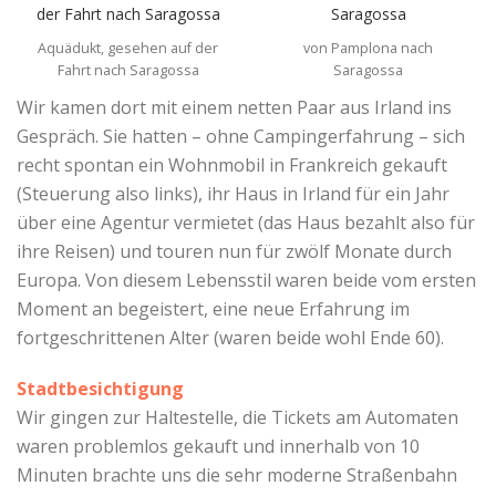
Aquädukt, gesehen auf der
von Pamplona nach
Fahrt nach Saragossa
Saragossa
Wir kamen dort mit einem netten Paar aus Irland ins
Gespräch. Sie hatten – ohne Campingerfahrung – sich
recht spontan ein Wohnmobil in Frankreich gekauft
(Steuerung also links), ihr Haus in Irland für ein Jahr
über eine Agentur vermietet (das Haus bezahlt also für
ihre Reisen) und touren nun für zwölf Monate durch
Europa. Von diesem Lebensstil waren beide vom ersten
Moment an begeistert, eine neue Erfahrung im
fortgeschrittenen Alter (waren beide wohl Ende 60).
Stadtbesichtigung
Wir gingen zur Haltestelle, die Tickets am Automaten
waren problemlos gekauft und innerhalb von 10
Minuten brachte uns die sehr moderne Straßenbahn