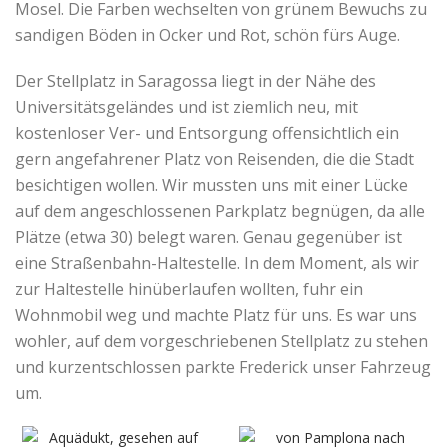
Mosel. Die Farben wechselten von grünem Bewuchs zu
sandigen Böden in Ocker und Rot, schön fürs Auge.
Der Stellplatz in Saragossa liegt in der Nähe des
Universitätsgeländes und ist ziemlich neu, mit
kostenloser Ver- und Entsorgung offensichtlich ein
gern angefahrener Platz von Reisenden, die die Stadt
besichtigen wollen. Wir mussten uns mit einer Lücke
auf dem angeschlossenen Parkplatz begnügen, da alle
Plätze (etwa 30) belegt waren. Genau gegenüber ist
eine Straßenbahn-Haltestelle. In dem Moment, als wir
zur Haltestelle hinüberlaufen wollten, fuhr ein
Wohnmobil weg und machte Platz für uns. Es war uns
wohler, auf dem vorgeschriebenen Stellplatz zu stehen
und kurzentschlossen parkte Frederick unser Fahrzeug
um.