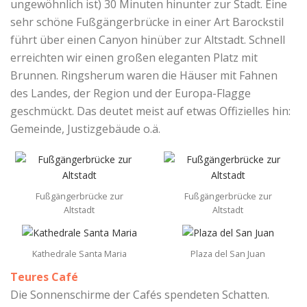
ungewöhnlich ist) 30 Minuten hinunter zur Stadt. Eine
sehr schöne Fußgängerbrücke in einer Art Barockstil
führt über einen Canyon hinüber zur Altstadt. Schnell
erreichten wir einen großen eleganten Platz mit
Brunnen. Ringsherum waren die Häuser mit Fahnen
des Landes, der Region und der Europa-Flagge
geschmückt. Das deutet meist auf etwas Offizielles hin:
Gemeinde, Justizgebäude o.ä.
Fußgängerbrücke zur
Fußgängerbrücke zur
Altstadt
Altstadt
Kathedrale Santa Maria
Plaza del San Juan
Teures Café
Die Sonnenschirme der Cafés spendeten Schatten.