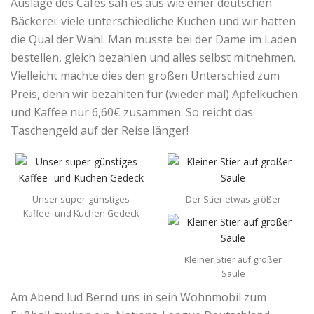
Auslage des Cafés sah es aus wie einer deutschen
Bäckerei: viele unterschiedliche Kuchen und wir hatten
die Qual der Wahl. Man musste bei der Dame im Laden
bestellen, gleich bezahlen und alles selbst mitnehmen.
Vielleicht machte dies den großen Unterschied zum
Preis, denn wir bezahlten für (wieder mal) Apfelkuchen
und Kaffee nur 6,60€ zusammen. So reicht das
Taschengeld auf der Reise länger!
Unser super-günstiges
Der Stier etwas größer
Kaffee- und Kuchen Gedeck
Kleiner Stier auf großer
Säule
Am Abend lud Bernd uns in sein Wohnmobil zum