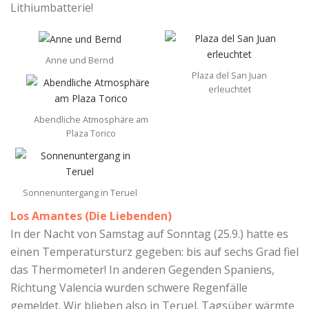
Lithiumbatterie!
Anne und Bernd
Plaza del San Juan
erleuchtet
Abendliche Atmosphäre am
Plaza Torico
Sonnenuntergang in Teruel
Los Amantes (Die Liebenden)
In der Nacht von Samstag auf Sonntag (25.9.) hatte es
einen Temperatursturz gegeben: bis auf sechs Grad fiel
das Thermometer! In anderen Gegenden Spaniens,
Richtung Valencia wurden schwere Regenfälle
gemeldet. Wir blieben also in Teruel. Tagsüber wärmte