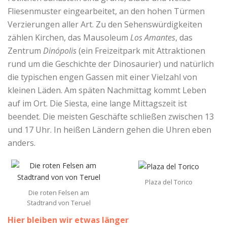
Fliesenmuster eingearbeitet, an den hohen Türmen
Verzierungen aller Art. Zu den Sehenswürdigkeiten
zählen Kirchen, das Mausoleum
Los Amantes
, das
Zentrum
Dinópolis
(ein Freizeitpark mit Attraktionen
rund um die Geschichte der Dinosaurier) und natürlich
die typischen engen Gassen mit einer Vielzahl von
kleinen Läden. Am späten Nachmittag kommt Leben
auf im Ort. Die Siesta, eine lange Mittagszeit ist
beendet. Die meisten Geschäfte schließen zwischen 13
und 17 Uhr. In heißen Ländern gehen die Uhren eben
anders.
Plaza del Torico
Die roten Felsen am
Stadtrand von Teruel
Hier bleiben wir etwas länger