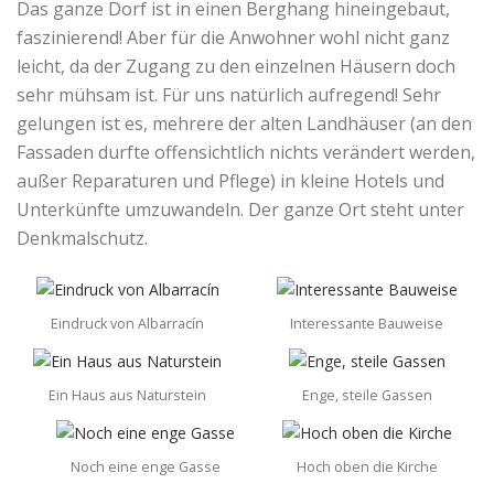
Das ganze Dorf ist in einen Berghang hineingebaut,
faszinierend! Aber für die Anwohner wohl nicht ganz
leicht, da der Zugang zu den einzelnen Häusern doch
sehr mühsam ist. Für uns natürlich aufregend! Sehr
gelungen ist es, mehrere der alten Landhäuser (an den
Fassaden durfte offensichtlich nichts verändert werden,
außer Reparaturen und Pflege) in kleine Hotels und
Unterkünfte umzuwandeln. Der ganze Ort steht unter
Denkmalschutz.
Eindruck von Albarracín
Interessante Bauweise
Ein Haus aus Naturstein
Enge, steile Gassen
Noch eine enge Gasse
Hoch oben die Kirche