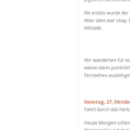
Als erstes wurde der
Aber alles war okay.
Altstadt.
Wir wanderten für ei
waren dann pünktlic
Fernsehen ausklinge
Sonntag, 27. Oktob
Fahrt durch das herb
Heute Morgen scheint