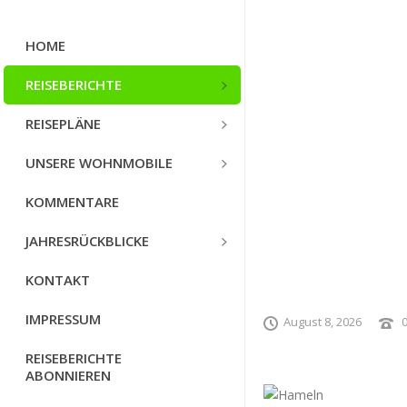
HOME
REISEBERICHTE
REISEPLÄNE
UNSERE WOHNMOBILE
KOMMENTARE
JAHRESRÜCKBLICKE
KONTAKT
IMPRESSUM
August 8, 2026
REISEBERICHTE
ABONNIEREN