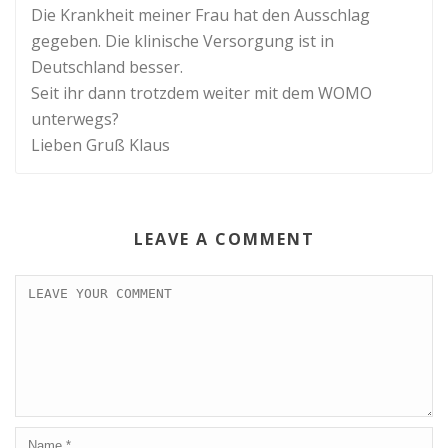
Die Krankheit meiner Frau hat den Ausschlag
gegeben. Die klinische Versorgung ist in
Deutschland besser.
Seit ihr dann trotzdem weiter mit dem WOMO
unterwegs?
Lieben Gruß Klaus
LEAVE A COMMENT