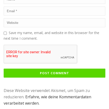
Save my name, email, and website in this browser for the
next time I comment.
Diese Website verwendet Akismet, um Spam zu
reduzieren.
Erfahre, wie deine Kommentardaten
verarbeitet werden.