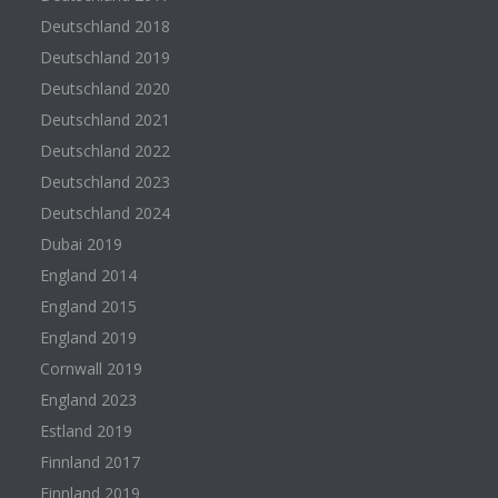
Deutschland 2018
Deutschland 2019
Deutschland 2020
Deutschland 2021
Deutschland 2022
Deutschland 2023
Deutschland 2024
Dubai 2019
England 2014
England 2015
England 2019
Cornwall 2019
England 2023
Estland 2019
Finnland 2017
Finnland 2019