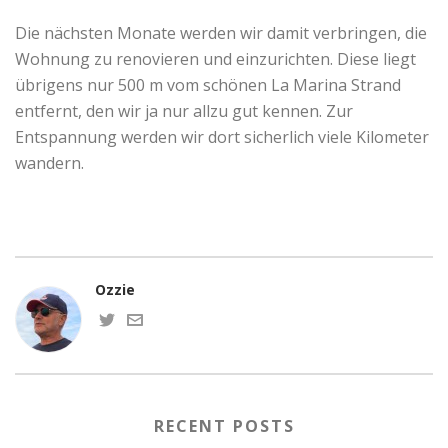
Die nächsten Monate werden wir damit verbringen, die
Wohnung zu renovieren und einzurichten. Diese liegt
übrigens nur 500 m vom schönen La Marina Strand
entfernt, den wir ja nur allzu gut kennen. Zur
Entspannung werden wir dort sicherlich viele Kilometer
wandern.
Ozzie
RECENT POSTS