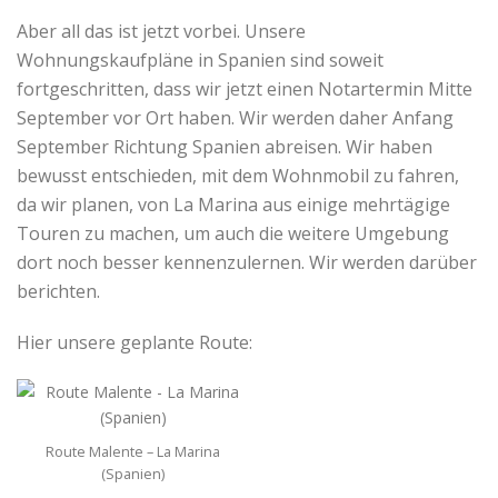
Aber all das ist jetzt vorbei. Unsere
Wohnungskaufpläne in Spanien sind soweit
fortgeschritten, dass wir jetzt einen Notartermin Mitte
September vor Ort haben. Wir werden daher Anfang
September Richtung Spanien abreisen. Wir haben
bewusst entschieden, mit dem Wohnmobil zu fahren,
da wir planen, von La Marina aus einige mehrtägige
Touren zu machen, um auch die weitere Umgebung
dort noch besser kennenzulernen. Wir werden darüber
berichten.
Hier unsere geplante Route:
Route Malente – La Marina
(Spanien)