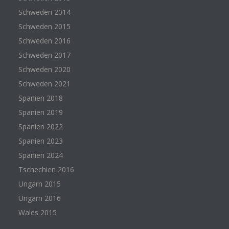
Schweden 2014
Schweden 2015
Schweden 2016
Schweden 2017
Schweden 2020
Schweden 2021
Spanien 2018
Spanien 2019
Spanien 2022
Spanien 2023
Spanien 2024
Tschechien 2016
Ungarn 2015
Ungarn 2016
Wales 2015