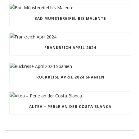
BAD MÜNSTEREIFEL BIS MALENTE
FRANKREICH APRIL 2024
RÜCKREISE APRIL 2024 SPANIEN
ALTEA – PERLE AN DER COSTA BLANCA