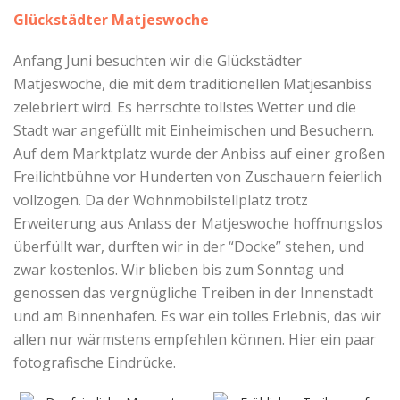
Glückstädter Matjeswoche
Anfang Juni besuchten wir die Glückstädter
Matjeswoche, die mit dem traditionellen Matjesanbiss
zelebriert wird. Es herrschte tollstes Wetter und die
Stadt war angefüllt mit Einheimischen und Besuchern.
Auf dem Marktplatz wurde der Anbiss auf einer großen
Freilichtbühne vor Hunderten von Zuschauern feierlich
vollzogen. Da der Wohnmobilstellplatz trotz
Erweiterung aus Anlass der Matjeswoche hoffnungslos
überfüllt war, durften wir in der “Docke” stehen, und
zwar kostenlos. Wir blieben bis zum Sonntag und
genossen das vergnügliche Treiben in der Innenstadt
und am Binnenhafen. Es war ein tolles Erlebnis, das wir
allen nur wärmstens empfehlen können. Hier ein paar
fotografische Eindrücke.