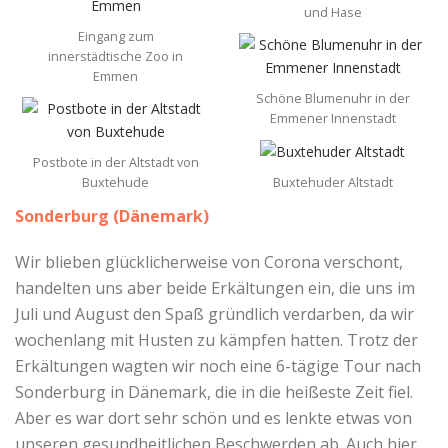
und Hase
Eingang zum
innerstädtische Zoo in
Emmen
Schöne Blumenuhr in der
Emmener Innenstadt
Postbote in der Altstadt von
Buxtehude
Buxtehuder Altstadt
Sonderburg (Dänemark)
Wir blieben glücklicherweise von Corona verschont,
handelten uns aber beide Erkältungen ein, die uns im
Juli und August den Spaß gründlich verdarben, da wir
wochenlang mit Husten zu kämpfen hatten. Trotz der
Erkältungen wagten wir noch eine 6-tägige Tour nach
Sonderburg in Dänemark, die in die heißeste Zeit fiel.
Aber es war dort sehr schön und es lenkte etwas von
unseren gesundheitlichen Beschwerden ab. Auch hier