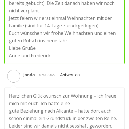
bereits gebucht). Die Zeit danach haben wir noch
nicht verplant.
Jetzt feiern wir erst einmal Weihnachten mit der
Familie (sind für 14 Tage zurückgeflogen).
Euch wünschen wir frohe Weihnachten und einen
guten Rutsch ins neue Jahr.
Liebe Grüße
Anne und Frederick
Janda
Antworten
07/09/2022
Herzlichen Glückwunsch zur Wohnung – ich freue
mich mit euch. Ich hatte eine
gute Beziehung nach Alicante – hatte dort auch
schon einmal ein Grundstück in der zweiten Reihe.
Leider sind wir damals nicht sesshaft geworden.