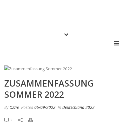
ZUSAMMENFASSUNG
SOMMER 2022
By
Ozzie
Posted
06/09/2022
In
Deutschland 2022
2