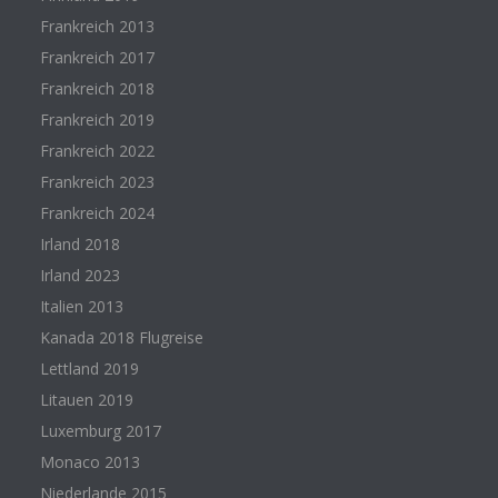
Frankreich 2013
Frankreich 2017
Frankreich 2018
Frankreich 2019
Frankreich 2022
Frankreich 2023
Frankreich 2024
Irland 2018
Irland 2023
Italien 2013
Kanada 2018 Flugreise
Lettland 2019
Litauen 2019
Luxemburg 2017
Monaco 2013
Niederlande 2015