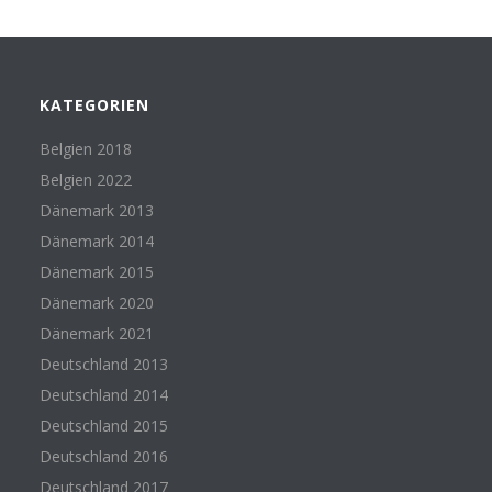
KATEGORIEN
Belgien 2018
Belgien 2022
Dänemark 2013
Dänemark 2014
Dänemark 2015
Dänemark 2020
Dänemark 2021
Deutschland 2013
Deutschland 2014
Deutschland 2015
Deutschland 2016
Deutschland 2017