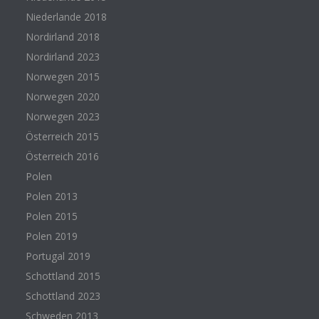
Niederlande 2018
Nordirland 2018
Nordirland 2023
Norwegen 2015
Norwegen 2020
Norwegen 2023
Österreich 2015
Österreich 2016
Polen
Polen 2013
Polen 2015
Polen 2019
Portugal 2019
Schottland 2015
Schottland 2023
Schweden 2013