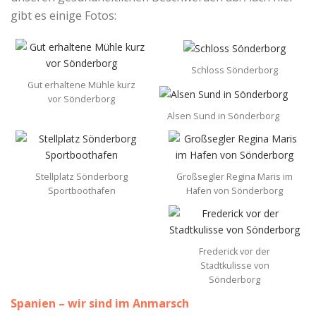
gibt es einige Fotos:
Schloss Sönderborg
Gut erhaltene Mühle kurz
vor Sönderborg
Alsen Sund in Sönderborg
Stellplatz Sönderborg
Großsegler Regina Maris im
Sportboothafen
Hafen von Sönderborg
Frederick vor der
Stadtkulisse von
Sönderborg
Spanien – wir sind im Anmarsch