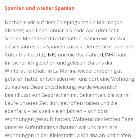
Spanien und wieder Spanien
Nachdem wir auf dem Campingplatz La Marina (bei
Alicante) von Ende Januar bis Ende April drei sehr
schöne Monate verbracht hatten, kamen wir im Mai
dieses Jahres aus Spanien zurück. Den Bericht über den
Aufenthalt dort (
LINK
) und die Rückfahrt (
LINK
) habt
ihr sicherlich gesehen und gelesen. Da uns der
Winteraufenthalt in La Marina wiederum sehr gut
gefallen hatte, entschieden wir, uns dort eine Wohnung
zu kaufen. Diese Entscheidung wurde wesentlich
beeinflusst von Gesprächen mit Bekannten, die wir im
Laufe unserer Zeit dort getroffen haben und die
ebenfalls – teils seit vielen Jahren – sich dort
Wohnungen gekauft hatten. Während der letzten Tage
unseres Aufenthaltes schauten wir uns mehrere
Wohnungen in der Kleinstadt La Marina an und trafen