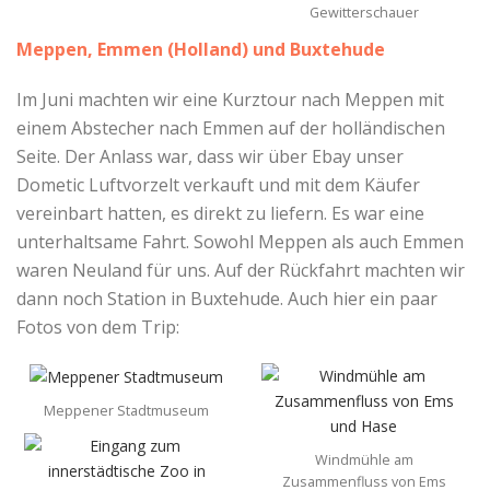
Gewitterschauer
Meppen, Emmen (Holland) und Buxtehude
Im Juni machten wir eine Kurztour nach Meppen mit
einem Abstecher nach Emmen auf der holländischen
Seite. Der Anlass war, dass wir über Ebay unser
Dometic Luftvorzelt verkauft und mit dem Käufer
vereinbart hatten, es direkt zu liefern. Es war eine
unterhaltsame Fahrt. Sowohl Meppen als auch Emmen
waren Neuland für uns. Auf der Rückfahrt machten wir
dann noch Station in Buxtehude. Auch hier ein paar
Fotos von dem Trip:
Meppener Stadtmuseum
Windmühle am
Zusammenfluss von Ems