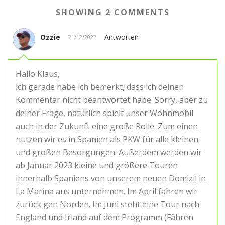
SHOWING 2 COMMENTS
Ozzie
Antworten
21/12/2022
Hallo Klaus,
ich gerade habe ich bemerkt, dass ich deinen
Kommentar nicht beantwortet habe. Sorry, aber zu
deiner Frage, natürlich spielt unser Wohnmobil
auch in der Zukunft eine große Rolle. Zum einen
nutzen wir es in Spanien als PKW für alle kleinen
und großen Besorgungen. Außerdem werden wir
ab Januar 2023 kleine und größere Touren
innerhalb Spaniens von unserem neuen Domizil in
La Marina aus unternehmen. Im April fahren wir
zurück gen Norden. Im Juni steht eine Tour nach
England und Irland auf dem Programm (Fähren