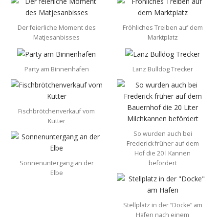
Der feierliche Moment des
Fröhliches Treiben auf dem
Matjesanbisses
Marktplatz
Party am Binnenhafen
Lanz Bulldog Trecker
Fischbrötchenverkauf vom
Kutter
So wurden auch bei
Frederick früher auf dem
Hof die 20 l Kannen
Sonnenuntergang an der
befördert
Elbe
Stellplatz in der “Docke” am
Hafen nach einem