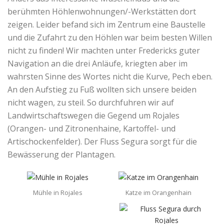
berühmten Höhlenwohnungen/-Werkstätten dort
zeigen. Leider befand sich im Zentrum eine Baustelle
und die Zufahrt zu den Höhlen war beim besten Willen
nicht zu finden! Wir machten unter Fredericks guter
Navigation an die drei Anläufe, kriegten aber im
wahrsten Sinne des Wortes nicht die Kurve, Pech eben.
An den Aufstieg zu Fuß wollten sich unsere beiden
nicht wagen, zu steil. So durchfuhren wir auf
Landwirtschaftswegen die Gegend um Rojales
(Orangen- und Zitronenhaine, Kartoffel- und
Artischockenfelder). Der Fluss Segura sorgt für die
Bewässerung der Plantagen.
Mühle in Rojales
Katze im Orangenhain