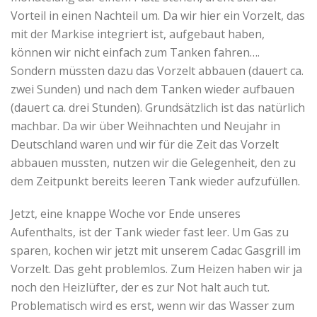
Vorteil in einen Nachteil um. Da wir hier ein Vorzelt, das
mit der Markise integriert ist, aufgebaut haben,
können wir nicht einfach zum Tanken fahren….
Sondern müssten dazu das Vorzelt abbauen (dauert ca.
zwei Sunden) und nach dem Tanken wieder aufbauen
(dauert ca. drei Stunden). Grundsätzlich ist das natürlich
machbar. Da wir über Weihnachten und Neujahr in
Deutschland waren und wir für die Zeit das Vorzelt
abbauen mussten, nutzen wir die Gelegenheit, den zu
dem Zeitpunkt bereits leeren Tank wieder aufzufüllen.
Jetzt, eine knappe Woche vor Ende unseres
Aufenthalts, ist der Tank wieder fast leer. Um Gas zu
sparen, kochen wir jetzt mit unserem Cadac Gasgrill im
Vorzelt. Das geht problemlos. Zum Heizen haben wir ja
noch den Heizlüfter, der es zur Not halt auch tut.
Problematisch wird es erst, wenn wir das Wasser zum