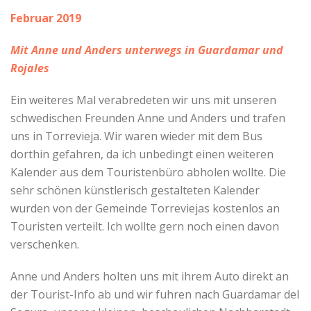
Februar 2019
Mit Anne und Anders unterwegs in Guardamar und
Rojales
Ein weiteres Mal verabredeten wir uns mit unseren
schwedischen Freunden Anne und Anders und trafen
uns in Torrevieja. Wir waren wieder mit dem Bus
dorthin gefahren, da ich unbedingt einen weiteren
Kalender aus dem Touristenbüro abholen wollte. Die
sehr schönen künstlerisch gestalteten Kalender
wurden von der Gemeinde Torreviejas kostenlos an
Touristen verteilt. Ich wollte gern noch einen davon
verschenken.
Anne und Anders holten uns mit ihrem Auto direkt an
der Tourist-Info ab und wir fuhren nach Guardamar del