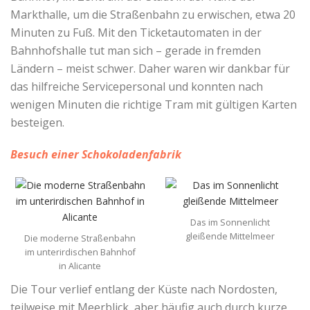
Markthalle, um die Straßenbahn zu erwischen, etwa 20
Minuten zu Fuß. Mit den Ticketautomaten in der
Bahnhofshalle tut man sich – gerade in fremden
Ländern – meist schwer. Daher waren wir dankbar für
das hilfreiche Servicepersonal und konnten nach
wenigen Minuten die richtige Tram mit gültigen Karten
besteigen.
Besuch einer Schokoladenfabrik
Das im Sonnenlicht
gleißende Mittelmeer
Die moderne Straßenbahn
im unterirdischen Bahnhof
in Alicante
Die Tour verlief entlang der Küste nach Nordosten,
teilweise mit Meerblick, aber häufig auch durch kurze