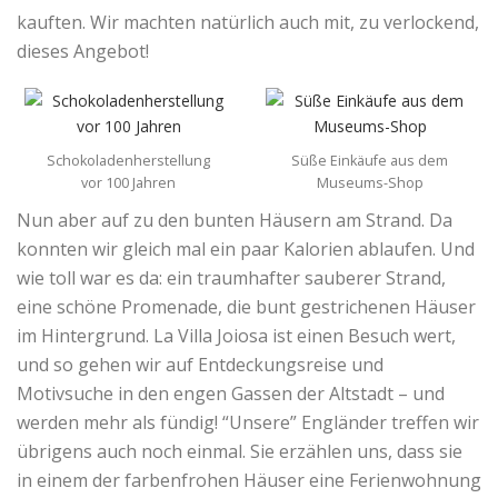
kauften. Wir machten natürlich auch mit, zu verlockend,
dieses Angebot!
Schokoladenherstellung
Süße Einkäufe aus dem
vor 100 Jahren
Museums-Shop
Nun aber auf zu den bunten Häusern am Strand. Da
konnten wir gleich mal ein paar Kalorien ablaufen. Und
wie toll war es da: ein traumhafter sauberer Strand,
eine schöne Promenade, die bunt gestrichenen Häuser
im Hintergrund. La Villa Joiosa ist einen Besuch wert,
und so gehen wir auf Entdeckungsreise und
Motivsuche in den engen Gassen der Altstadt – und
werden mehr als fündig! “Unsere” Engländer treffen wir
übrigens auch noch einmal. Sie erzählen uns, dass sie
in einem der farbenfrohen Häuser eine Ferienwohnung