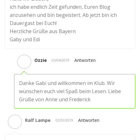
ich habe endlich Zeit gefunden, Euren Blog
anzusehen und bin begeistert. Ab jetzt bin ich
Dauergast bei Euch!
Herzliche Grüße aus Bayern
Gaby und Edi
Ozzie
Antworten
05/04/2019
Danke Gabi und willkommen im Klub. Wir
wünschen euch viel Spaß beim Lesen. Liebe
Grüße von Anne und Frederick
Ralf Lampe
Antworten
02/03/2019