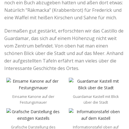
noch ein Buch abzugeben hatten und aßen dort etwas:
Natürlich “Räkmacka” (Krabbenbrot) für Frederick und
eine Waffel mit heißen Kirschen und Sahne für mich.
Dermaßen gut gestärkt, erforschten wir das Castillo de
Guardamar, das sich auf einem Höhenzug nicht weit
vom Zentrum befindet. Von oben hat man einen
schönen Blick über die Stadt und auf das Meer. Anhand
der aufgestellten Tafeln erfährt man vieles über die
Interessante Geschichte des Ortes.
Einsame Kanone auf der
Guardamar Kastell mit Blick
Festungsmauer
über die Stadt
Grafische Darstellung des
Informationstafel oben auf