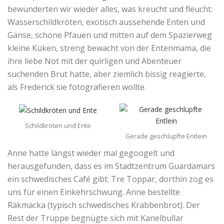
bewunderten wir wieder alles, was kreucht und fleucht:
Wasserschildkröten, exotisch aussehende Enten und
Gänse, schöne Pfauen und mitten auf dem Spazierweg
kleine Küken, streng bewacht von der Entenmama, die
ihre liebe Not mit der quirligen und Abenteuer
suchenden Brut hatte, aber ziemlich bissig reagierte,
als Frederick sie fotografieren wollte.
Schildkröten und Ente
Gerade geschlüpfte Entlein
Anne hatte längst wieder mal gegoogelt und
herausgefunden, dass es im Stadtzentrum Guardamars
ein schwedisches Café gibt: Tre Toppar, dorthin zog es
uns für einen Einkehrschwung. Anne bestellte
Räkmacka (typisch schwedisches Krabbenbrot). Der
Rest der Truppe begnügte sich mit Kanelbullar