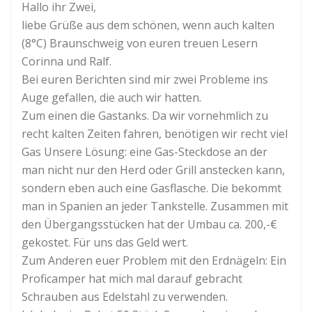
Hallo ihr Zwei,
liebe Grüße aus dem schönen, wenn auch kalten
(8°C) Braunschweig von euren treuen Lesern
Corinna und Ralf.
Bei euren Berichten sind mir zwei Probleme ins
Auge gefallen, die auch wir hatten.
Zum einen die Gastanks. Da wir vornehmlich zu
recht kalten Zeiten fahren, benötigen wir recht viel
Gas Unsere Lösung: eine Gas-Steckdose an der
man nicht nur den Herd oder Grill anstecken kann,
sondern eben auch eine Gasflasche. Die bekommt
man in Spanien an jeder Tankstelle. Zusammen mit
den Übergangsstücken hat der Umbau ca. 200,-€
gekostet. Für uns das Geld wert.
Zum Anderen euer Problem mit den Erdnägeln: Ein
Proficamper hat mich mal darauf gebracht
Schrauben aus Edelstahl zu verwenden.