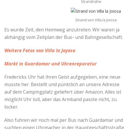
Strandnähe
Strand von Villa la Joiosa
Es wurde Zeit, den Heimweg anzutreten. Wir waren ja
abhängig vom Zeitplan der Bus- und Bahngesellschaft.
Weitere Fotos von Villa la Joyosa
Markt in Guardamar und Uhrenreparatur
Fredericks Uhr hat ihren Geist aufgegeben, eine neue
musste her. Bestellt und pünktlich an unsere Adresse
auf dem Campingplatz geliefert über Amazon. Alles ist
möglich! Uhr toll, aber das Armband passte nicht, zu
locker.
Also fuhren wir noch mal per Bus nach Guardamar und
suchten einen Uhrmacher in der Hauptgeschäftsstraße