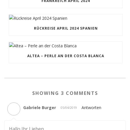
FRANKREICH APRIL 2024
RÜCKREISE APRIL 2024 SPANIEN
ALTEA – PERLE AN DER COSTA BLANCA
SHOWING 3 COMMENTS
Gabriele Burger
Antworten
05/04/2019
Hallo Ihr Lieben,