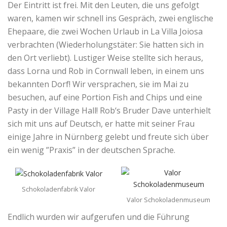
Der Eintritt ist frei. Mit den Leuten, die uns gefolgt
waren, kamen wir schnell ins Gespräch, zwei englische
Ehepaare, die zwei Wochen Urlaub in La Villa Joiosa
verbrachten (Wiederholungstäter: Sie hatten sich in
den Ort verliebt). Lustiger Weise stellte sich heraus,
dass Lorna und Rob in Cornwall leben, in einem uns
bekannten Dorf! Wir versprachen, sie im Mai zu
besuchen, auf eine Portion Fish and Chips und eine
Pasty in der Village Hall! Rob‘s Bruder Dave unterhielt
sich mit uns auf Deutsch, er hatte mit seiner Frau
einige Jahre in Nürnberg gelebt und freute sich über
ein wenig ”Praxis” in der deutschen Sprache.
Schokoladenfabrik Valor
Valor Schokoladenmuseum
Endlich wurden wir aufgerufen und die Führung