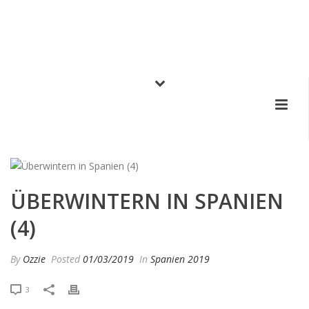
ÜBERWINTERN IN SPANIEN
(4)
By
Ozzie
Posted
01/03/2019
In
Spanien 2019
3