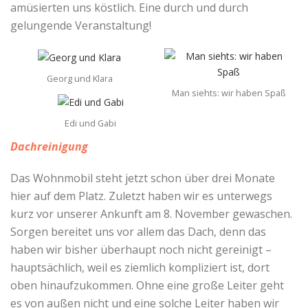
amüsierten uns köstlich. Eine durch und durch
gelungende Veranstaltung!
Georg und Klara
Man siehts: wir haben Spaß
Edi und Gabi
Dachreinigung
Das Wohnmobil steht jetzt schon über drei Monate
hier auf dem Platz. Zuletzt haben wir es unterwegs
kurz vor unserer Ankunft am 8. November gewaschen.
Sorgen bereitet uns vor allem das Dach, denn das
haben wir bisher überhaupt noch nicht gereinigt –
hauptsächlich, weil es ziemlich kompliziert ist, dort
oben hinaufzukommen. Ohne eine große Leiter geht
es von außen nicht und eine solche Leiter haben wir