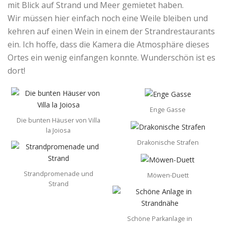
mit Blick auf Strand und Meer gemietet haben.
Wir müssen hier einfach noch eine Weile bleiben und
kehren auf einen Wein in einem der Strandrestaurants
ein. Ich hoffe, dass die Kamera die Atmosphäre dieses
Ortes ein wenig einfangen konnte. Wunderschön ist es
dort!
Enge Gasse
Die bunten Häuser von Villa
la Joiosa
Drakonische Strafen
Strandpromenade und
Möwen-Duett
Strand
Schöne Parkanlage in