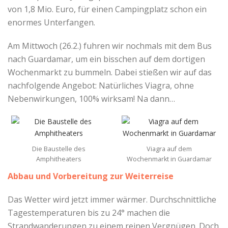
von 1,8 Mio. Euro, für einen Campingplatz schon ein
enormes Unterfangen.
Am Mittwoch (26.2.) fuhren wir nochmals mit dem Bus
nach Guardamar, um ein bisschen auf dem dortigen
Wochenmarkt zu bummeln. Dabei stießen wir auf das
nachfolgende Angebot: Natürliches Viagra, ohne
Nebenwirkungen, 100% wirksam! Na dann…
Die Baustelle des
Viagra auf dem
Amphitheaters
Wochenmarkt in Guardamar
Abbau und Vorbereitung zur Weiterreise
Das Wetter wird jetzt immer wärmer. Durchschnittliche
Tagestemperaturen bis zu 24° machen die
Strandwanderungen zu einem reinen Vergnügen. Doch