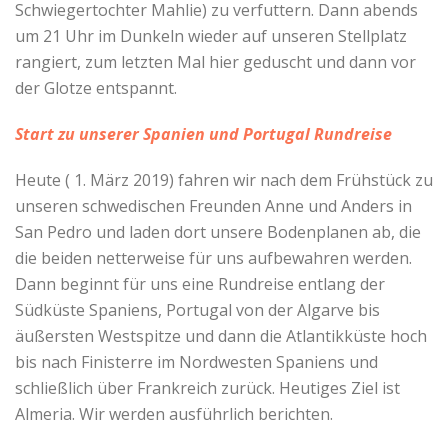
Schwiegertochter Mahlie) zu verfuttern. Dann abends
um 21 Uhr im Dunkeln wieder auf unseren Stellplatz
rangiert, zum letzten Mal hier geduscht und dann vor
der Glotze entspannt.
Start zu unserer Spanien und Portugal Rundreise
Heute ( 1. März 2019) fahren wir nach dem Frühstück zu
unseren schwedischen Freunden Anne und Anders in
San Pedro und laden dort unsere Bodenplanen ab, die
die beiden netterweise für uns aufbewahren werden.
Dann beginnt für uns eine Rundreise entlang der
Südküste Spaniens, Portugal von der Algarve bis
äußersten Westspitze und dann die Atlantikküste hoch
bis nach Finisterre im Nordwesten Spaniens und
schließlich über Frankreich zurück. Heutiges Ziel ist
Almeria. Wir werden ausführlich berichten.