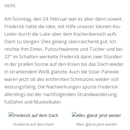
nicht.
Am Sonntag, den 24. Februar war es aber dann soweit.
Frederick hatte die Idee, mit Hilfe unserer kleinen Alu-
Leiter durch die Luke über dem Küchenbereich aufs
Dach zu steigen. Dies gelang überraschend gut. Ich
reichte ihm Eimer, Putzschwämme und Tücher und bei
22° im Schatten werkelte Frederick dann zwei Stunden
in der prallen Sonne auf den Knien bis das Dach wieder
in strahlendem Weiß glänzte. Auch die Solar-Paneele
waren jetzt ob des entfernten Schmutzes wieder voll
leistungsfähig. Die Nachwirkungen spürte Frederick
allerdings bei der nachfolgenden Strandwanderung,
fußlahm und Muskelkater.
Frederick auf dem Dach
Alles glänzt jetzt wieder