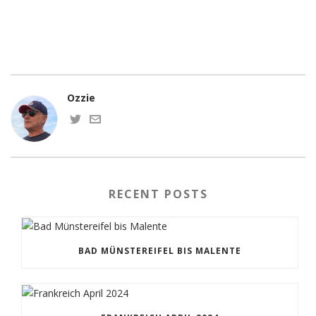
Ozzie
RECENT POSTS
BAD MÜNSTEREIFEL BIS MALENTE