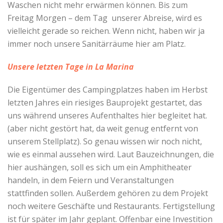
Waschen nicht mehr erwärmen können. Bis zum
Freitag Morgen – dem Tag unserer Abreise, wird es
vielleicht gerade so reichen. Wenn nicht, haben wir ja
immer noch unsere Sanitärräume hier am Platz.
Unsere letzten Tage in La Marina
Die Eigentümer des Campingplatzes haben im Herbst
letzten Jahres ein riesiges Bauprojekt gestartet, das
uns während unseres Aufenthaltes hier begleitet hat.
(aber nicht gestört hat, da weit genug entfernt von
unserem Stellplatz). So genau wissen wir noch nicht,
wie es einmal aussehen wird. Laut Bauzeichnungen, die
hier aushängen, soll es sich um ein Amphitheater
handeln, in dem Feiern und Veranstaltungen
stattfinden sollen. Außerdem gehören zu dem Projekt
noch weitere Geschäfte und Restaurants. Fertigstellung
ist für später im Jahr geplant. Offenbar eine Investition