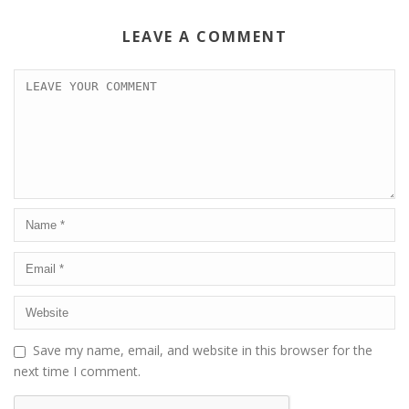
LEAVE A COMMENT
Save my name, email, and website in this browser for the
next time I comment.