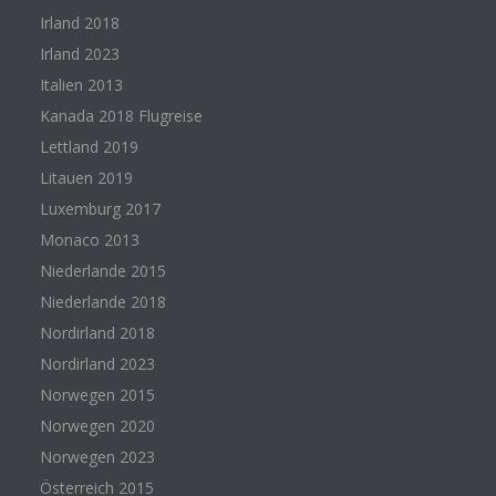
Irland 2018
Irland 2023
Italien 2013
Kanada 2018 Flugreise
Lettland 2019
Litauen 2019
Luxemburg 2017
Monaco 2013
Niederlande 2015
Niederlande 2018
Nordirland 2018
Nordirland 2023
Norwegen 2015
Norwegen 2020
Norwegen 2023
Österreich 2015