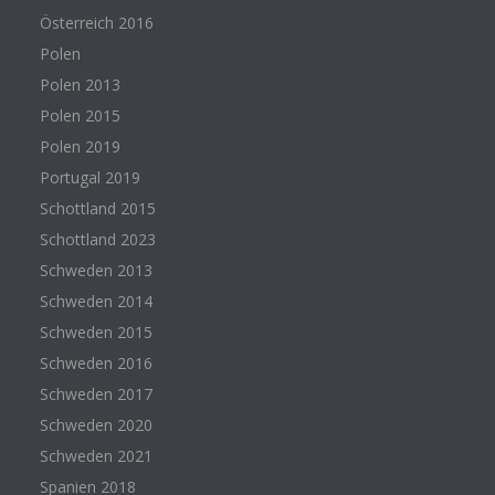
Österreich 2016
Polen
Polen 2013
Polen 2015
Polen 2019
Portugal 2019
Schottland 2015
Schottland 2023
Schweden 2013
Schweden 2014
Schweden 2015
Schweden 2016
Schweden 2017
Schweden 2020
Schweden 2021
Spanien 2018