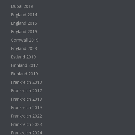
Dubai 2019
England 2014
England 2015
England 2019
Cornwall 2019
England 2023
Estland 2019
Finnland 2017
Finnland 2019
Frankreich 2013
Frankreich 2017
Frankreich 2018
Frankreich 2019
Frankreich 2022
Frankreich 2023
Frankreich 2024