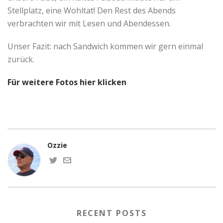
Stellplatz, eine Wohltat! Den Rest des Abends
verbrachten wir mit Lesen und Abendessen.
Unser Fazit: nach Sandwich kommen wir gern einmal
zurück.
Für weitere Fotos hier klicken
Ozzie
RECENT POSTS