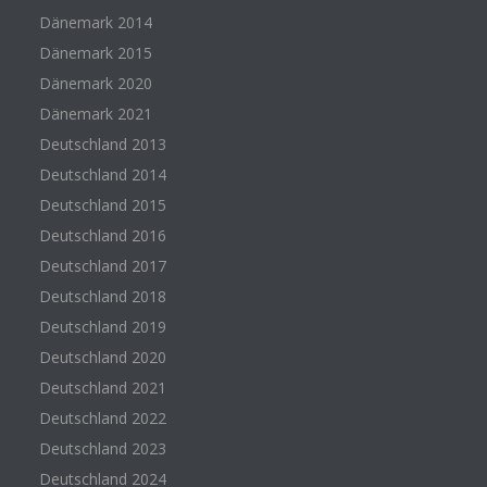
Dänemark 2014
Dänemark 2015
Dänemark 2020
Dänemark 2021
Deutschland 2013
Deutschland 2014
Deutschland 2015
Deutschland 2016
Deutschland 2017
Deutschland 2018
Deutschland 2019
Deutschland 2020
Deutschland 2021
Deutschland 2022
Deutschland 2023
Deutschland 2024