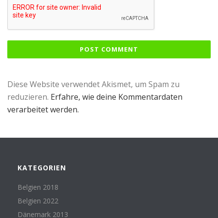
Diese Website verwendet Akismet, um Spam zu
reduzieren.
Erfahre, wie deine Kommentardaten
verarbeitet werden.
KATEGORIEN
Belgien 2018
Belgien 2022
Dänemark 2013