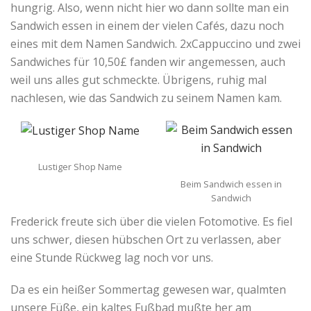
hungrig. Also, wenn nicht hier wo dann sollte man ein
Sandwich essen in einem der vielen Cafés, dazu noch
eines mit dem Namen Sandwich. 2xCappuccino und zwei
Sandwiches für 10,50£ fanden wir angemessen, auch
weil uns alles gut schmeckte. Übrigens, ruhig mal
nachlesen, wie das Sandwich zu seinem Namen kam.
Lustiger Shop Name
Beim Sandwich essen in
Sandwich
Frederick freute sich über die vielen Fotomotive. Es fiel
uns schwer, diesen hübschen Ort zu verlassen, aber
eine Stunde Rückweg lag noch vor uns.
Da es ein heißer Sommertag gewesen war, qualmten
unsere Füße, ein kaltes Fußbad mußte her am