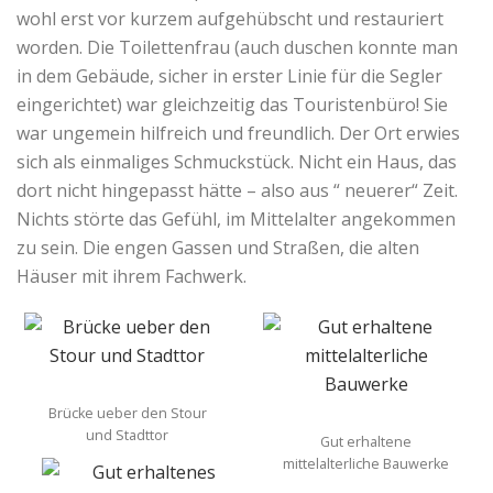
wohl erst vor kurzem aufgehübscht und restauriert
worden. Die Toilettenfrau (auch duschen konnte man
in dem Gebäude, sicher in erster Linie für die Segler
eingerichtet) war gleichzeitig das Touristenbüro! Sie
war ungemein hilfreich und freundlich. Der Ort erwies
sich als einmaliges Schmuckstück. Nicht ein Haus, das
dort nicht hingepasst hätte – also aus “ neuerer“ Zeit.
Nichts störte das Gefühl, im Mittelalter angekommen
zu sein. Die engen Gassen und Straßen, die alten
Häuser mit ihrem Fachwerk.
Brücke ueber den Stour
und Stadttor
Gut erhaltene
mittelalterliche Bauwerke