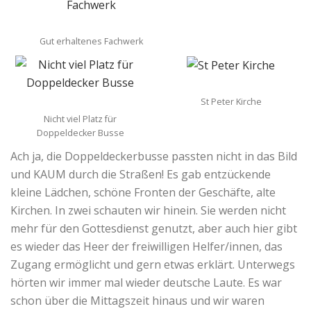
Gut erhaltenes Fachwerk
St Peter Kirche
Nicht viel Platz für
Doppeldecker Busse
Ach ja, die Doppeldeckerbusse passten nicht in das Bild
und KAUM durch die Straßen! Es gab entzückende
kleine Lädchen, schöne Fronten der Geschäfte, alte
Kirchen. In zwei schauten wir hinein. Sie werden nicht
mehr für den Gottesdienst genutzt, aber auch hier gibt
es wieder das Heer der freiwilligen Helfer/innen, das
Zugang ermöglicht und gern etwas erklärt. Unterwegs
hörten wir immer mal wieder deutsche Laute. Es war
schon über die Mittagszeit hinaus und wir waren