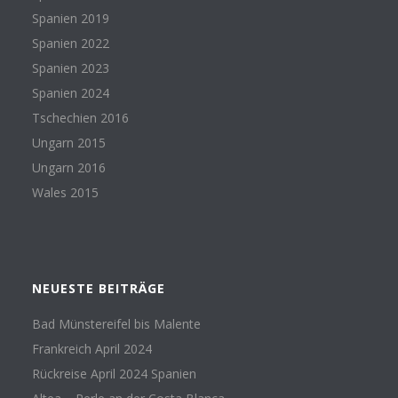
Spanien 2019
Spanien 2022
Spanien 2023
Spanien 2024
Tschechien 2016
Ungarn 2015
Ungarn 2016
Wales 2015
NEUESTE BEITRÄGE
Bad Münstereifel bis Malente
Frankreich April 2024
Rückreise April 2024 Spanien