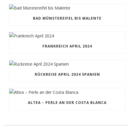
BAD MÜNSTEREIFEL BIS MALENTE
FRANKREICH APRIL 2024
RÜCKREISE APRIL 2024 SPANIEN
ALTEA – PERLE AN DER COSTA BLANCA