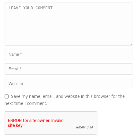
Save my name, email, and website in this browser for the
next time I comment.