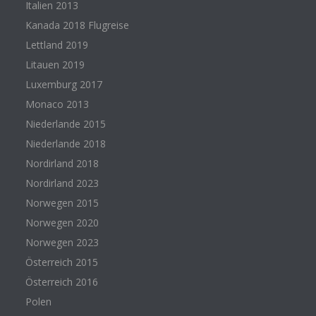
Italien 2013
Kanada 2018 Flugreise
Lettland 2019
Litauen 2019
Luxemburg 2017
Monaco 2013
Niederlande 2015
Niederlande 2018
Nordirland 2018
Nordirland 2023
Norwegen 2015
Norwegen 2020
Norwegen 2023
Österreich 2015
Österreich 2016
Polen