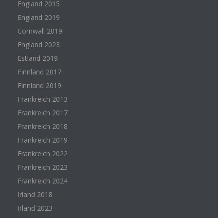
England 2015
England 2019
Cornwall 2019
England 2023
Estland 2019
Finnland 2017
Finnland 2019
Frankreich 2013
Frankreich 2017
Frankreich 2018
Frankreich 2019
Frankreich 2022
Frankreich 2023
Frankreich 2024
Irland 2018
Irland 2023