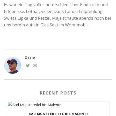
Es war ein Tag voller unterschiedlicher Eindrücke und
Erlebnisse. Lothar, vielen Dank für die Empfehlung
Swieta Lipka und Reszel. Maja schaute abends noch bei
uns herein auf ein Glas Sekt im Wohnmobil.
Ozzie
RECENT POSTS
BAD MÜNSTEREIFEL BIS MALENTE