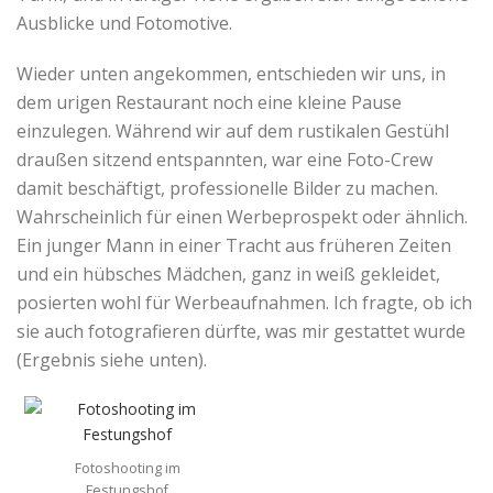
Ausblicke und Fotomotive.
Wieder unten angekommen, entschieden wir uns, in
dem urigen Restaurant noch eine kleine Pause
einzulegen. Während wir auf dem rustikalen Gestühl
draußen sitzend entspannten, war eine Foto-Crew
damit beschäftigt, professionelle Bilder zu machen.
Wahrscheinlich für einen Werbeprospekt oder ähnlich.
Ein junger Mann in einer Tracht aus früheren Zeiten
und ein hübsches Mädchen, ganz in weiß gekleidet,
posierten wohl für Werbeaufnahmen. Ich fragte, ob ich
sie auch fotografieren dürfte, was mir gestattet wurde
(Ergebnis siehe unten).
Fotoshooting im
Festungshof