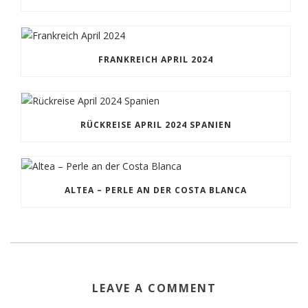
FRANKREICH APRIL 2024
RÜCKREISE APRIL 2024 SPANIEN
ALTEA – PERLE AN DER COSTA BLANCA
LEAVE A COMMENT