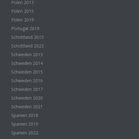
Polen 2013
Polen 2015
Polen 2019
Portugal 2019
Schottland 2015
Schottland 2023
Schweden 2013
Schweden 2014
Schweden 2015
Schweden 2016
Schweden 2017
Schweden 2020
Schweden 2021
Spanien 2018
Spanien 2019
Spanien 2022