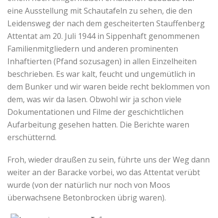
eine Ausstellung mit Schautafeln zu sehen, die den
Leidensweg der nach dem gescheiterten Stauffenberg
Attentat am 20. Juli 1944 in Sippenhaft genommenen
Familienmitgliedern und anderen prominenten
Inhaftierten (Pfand sozusagen) in allen Einzelheiten
beschrieben. Es war kalt, feucht und ungemütlich in
dem Bunker und wir waren beide recht beklommen von
dem, was wir da lasen. Obwohl wir ja schon viele
Dokumentationen und Filme der geschichtlichen
Aufarbeitung gesehen hatten. Die Berichte waren
erschütternd.
Froh, wieder draußen zu sein, führte uns der Weg dann
weiter an der Baracke vorbei, wo das Attentat verübt
wurde (von der natürlich nur noch von Moos
überwachsene Betonbrocken übrig waren).