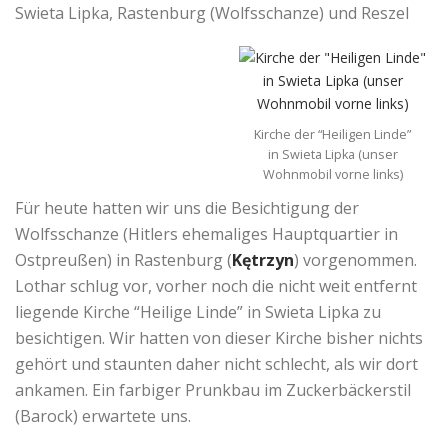
Swieta Lipka, Rastenburg (Wolfsschanze) und Reszel
Kirche der “Heiligen Linde”
in Swieta Lipka (unser
Wohnmobil vorne links)
Für heute hatten wir uns die Besichtigung der
Wolfsschanze (Hitlers ehemaliges Hauptquartier in
Ostpreußen) in Rastenburg (
Kętrzyn
) vorgenommen.
Lothar schlug vor, vorher noch die nicht weit entfernt
liegende Kirche “Heilige Linde” in Swieta Lipka zu
besichtigen. Wir hatten von dieser Kirche bisher nichts
gehört und staunten daher nicht schlecht, als wir dort
ankamen. Ein farbiger Prunkbau im Zuckerbäckerstil
(Barock) erwartete uns.