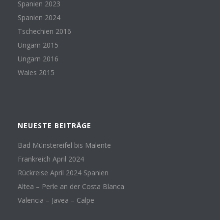
Spanien 2023
Spanien 2024
Tschechien 2016
Ungarn 2015
Ungarn 2016
Wales 2015
NEUESTE BEITRÄGE
Bad Münstereifel bis Malente
Frankreich April 2024
Rückreise April 2024 Spanien
Altea – Perle an der Costa Blanca
Valencia – Javea – Calpe