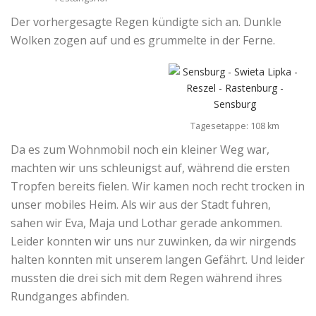
Der vorhergesagte Regen kündigte sich an. Dunkle
Wolken zogen auf und es grummelte in der Ferne.
Tagesetappe: 108 km
Da es zum Wohnmobil noch ein kleiner Weg war,
machten wir uns schleunigst auf, während die ersten
Tropfen bereits fielen. Wir kamen noch recht trocken in
unser mobiles Heim. Als wir aus der Stadt fuhren,
sahen wir Eva, Maja und Lothar gerade ankommen.
Leider konnten wir uns nur zuwinken, da wir nirgends
halten konnten mit unserem langen Gefährt. Und leider
mussten die drei sich mit dem Regen während ihres
Rundganges abfinden.