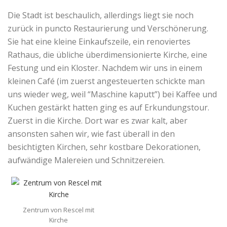
Die Stadt ist beschaulich, allerdings liegt sie noch
zurück in puncto Restaurierung und Verschönerung.
Sie hat eine kleine Einkaufszeile, ein renoviertes
Rathaus, die übliche überdimensionierte Kirche, eine
Festung und ein Kloster. Nachdem wir uns in einem
kleinen Café (im zuerst angesteuerten schickte man
uns wieder weg, weil “Maschine kaputt”) bei Kaffee und
Kuchen gestärkt hatten ging es auf Erkundungstour.
Zuerst in die Kirche. Dort war es zwar kalt, aber
ansonsten sahen wir, wie fast überall in den
besichtigten Kirchen, sehr kostbare Dekorationen,
aufwändige Malereien und Schnitzereien.
Zentrum von Rescel mit
Kirche