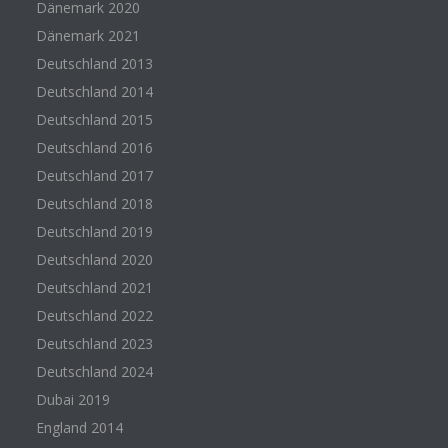
Dänemark 2020
Dänemark 2021
Deutschland 2013
Deutschland 2014
Deutschland 2015
Deutschland 2016
Deutschland 2017
Deutschland 2018
Deutschland 2019
Deutschland 2020
Deutschland 2021
Deutschland 2022
Deutschland 2023
Deutschland 2024
Dubai 2019
England 2014