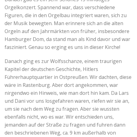
Orgelkonzert. Spannend war, dass verschiedene
Figuren, die in den Orgelbau integriert waren, sich zu
der Musik bewegten. Man erinnere sich an die alten
Orgeln auf den Jahrmärkten von früher, insbesondere
Hamburger Dom, da stand man als Kind davor und war
fasziniert. Genau so erging es uns in dieser Kirche!
Danach ging es zur Wolfsschanze, einem traurigen
Kapitel der deutschen Geschichte, Hitlers
Führerhauptquartier in Ostpreußen. Wir dachten, diese
wäre in Rastenburg. Aber dort angekommen, war
nirgendwo ein Hinweis, wie man dort hin kam. Da Lars
und Dani vor uns losgefahren waren, riefen wir sie an,
um sie nach dem Weg zu fragen. Aber sie wussten
ebenfalls nicht, wo es war. Wir entschieden uns,
jemanden auf der Straße zu fragen und fuhren dann
den beschriebenen Weg, ca. 9 km außerhalb von