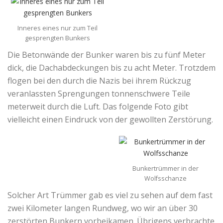
Inneres eines nur zum Teil
gesprengten Bunkers
Die Betonwände der Bunker waren bis zu fünf Meter
dick, die Dachabdeckungen bis zu acht Meter. Trotzdem
flogen bei den durch die Nazis bei ihrem Rückzug
veranlassten Sprengungen tonnenschwere Teile
meterweit durch die Luft. Das folgende Foto gibt
vielleicht einen Eindruck von der gewollten Zerstörung.
Bunkertrümmer in der
Wolfsschanze
Solcher Art Trümmer gab es viel zu sehen auf dem fast
zwei Kilometer langen Rundweg, wo wir an über 30
zerstörten Bunkern vorbeikamen. Übrigens verbrachte