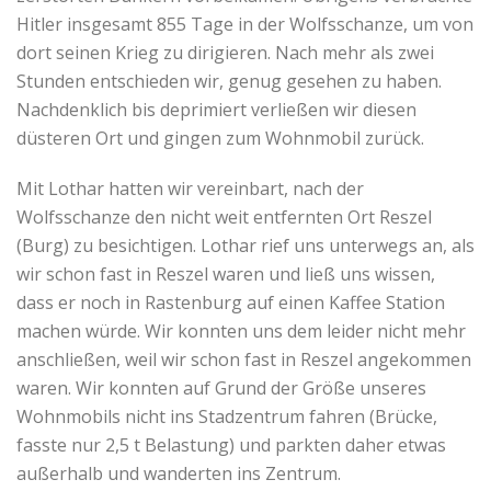
Hitler insgesamt 855 Tage in der Wolfsschanze, um von
dort seinen Krieg zu dirigieren. Nach mehr als zwei
Stunden entschieden wir, genug gesehen zu haben.
Nachdenklich bis deprimiert verließen wir diesen
düsteren Ort und gingen zum Wohnmobil zurück.
Mit Lothar hatten wir vereinbart, nach der
Wolfsschanze den nicht weit entfernten Ort Reszel
(Burg) zu besichtigen. Lothar rief uns unterwegs an, als
wir schon fast in Reszel waren und ließ uns wissen,
dass er noch in Rastenburg auf einen Kaffee Station
machen würde. Wir konnten uns dem leider nicht mehr
anschließen, weil wir schon fast in Reszel angekommen
waren. Wir konnten auf Grund der Größe unseres
Wohnmobils nicht ins Stadzentrum fahren (Brücke,
fasste nur 2,5 t Belastung) und parkten daher etwas
außerhalb und wanderten ins Zentrum.