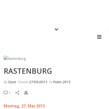
RASTENBURG
By
Ozzie
Posted
27/05/2013
In
Polen 2013
0
Montag, 27. Mai 2013