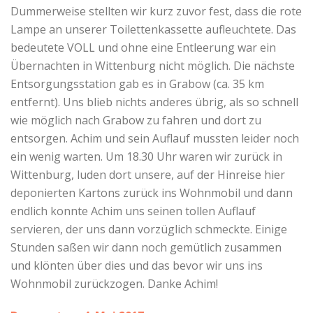
Dummerweise stellten wir kurz zuvor fest, dass die rote
Lampe an unserer Toilettenkassette aufleuchtete. Das
bedeutete VOLL und ohne eine Entleerung war ein
Übernachten in Wittenburg nicht möglich. Die nächste
Entsorgungsstation gab es in Grabow (ca. 35 km
entfernt). Uns blieb nichts anderes übrig, als so schnell
wie möglich nach Grabow zu fahren und dort zu
entsorgen. Achim und sein Auflauf mussten leider noch
ein wenig warten. Um 18.30 Uhr waren wir zurück in
Wittenburg, luden dort unsere, auf der Hinreise hier
deponierten Kartons zurück ins Wohnmobil und dann
endlich konnte Achim uns seinen tollen Auflauf
servieren, der uns dann vorzüglich schmeckte. Einige
Stunden saßen wir dann noch gemütlich zusammen
und klönten über dies und das bevor wir uns ins
Wohnmobil zurückzogen. Danke Achim!