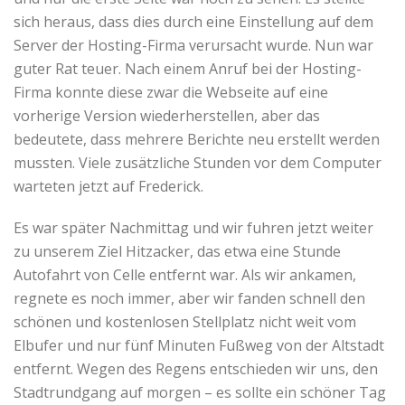
sich heraus, dass dies durch eine Einstellung auf dem
Server der Hosting-Firma verursacht wurde. Nun war
guter Rat teuer. Nach einem Anruf bei der Hosting-
Firma konnte diese zwar die Webseite auf eine
vorherige Version wiederherstellen, aber das
bedeutete, dass mehrere Berichte neu erstellt werden
mussten. Viele zusätzliche Stunden vor dem Computer
warteten jetzt auf Frederick.
Es war später Nachmittag und wir fuhren jetzt weiter
zu unserem Ziel Hitzacker, das etwa eine Stunde
Autofahrt von Celle entfernt war. Als wir ankamen,
regnete es noch immer, aber wir fanden schnell den
schönen und kostenlosen Stellplatz nicht weit vom
Elbufer und nur fünf Minuten Fußweg von der Altstadt
entfernt. Wegen des Regens entschieden wir uns, den
Stadtrundgang auf morgen – es sollte ein schöner Tag