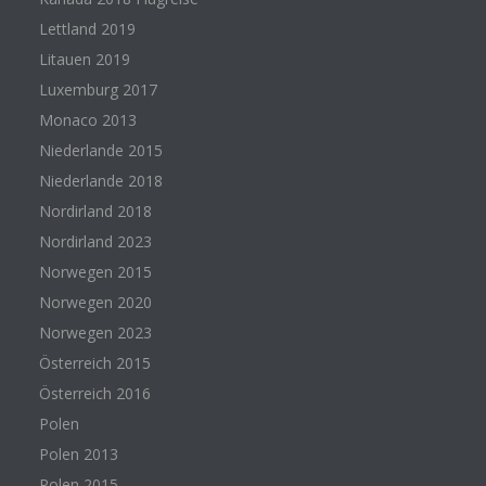
Lettland 2019
Litauen 2019
Luxemburg 2017
Monaco 2013
Niederlande 2015
Niederlande 2018
Nordirland 2018
Nordirland 2023
Norwegen 2015
Norwegen 2020
Norwegen 2023
Österreich 2015
Österreich 2016
Polen
Polen 2013
Polen 2015