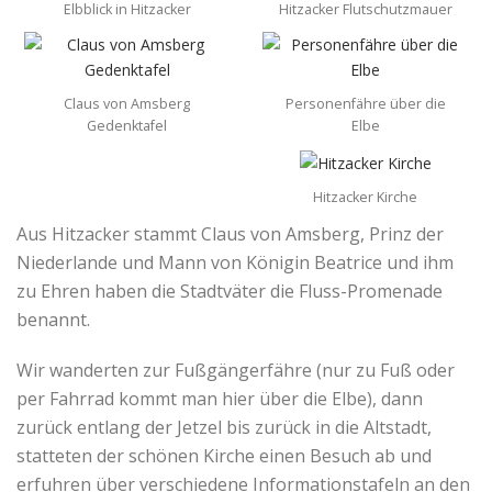
Elbblick in Hitzacker
Hitzacker Flutschutzmauer
Claus von Amsberg
Personenfähre über die
Gedenktafel
Elbe
Hitzacker Kirche
Aus Hitzacker stammt Claus von Amsberg, Prinz der
Niederlande und Mann von Königin Beatrice und ihm
zu Ehren haben die Stadtväter die Fluss-Promenade
benannt.
Wir wanderten zur Fußgängerfähre (nur zu Fuß oder
per Fahrrad kommt man hier über die Elbe), dann
zurück entlang der Jetzel bis zurück in die Altstadt,
statteten der schönen Kirche einen Besuch ab und
erfuhren über verschiedene Informationstafeln an den