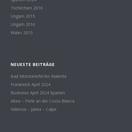
Tschechien 2016
Ungarn 2015
Ungarn 2016
Wales 2015
NEUESTE BEITRÄGE
Bad Münstereifel bis Malente
Frankreich April 2024
Rückreise April 2024 Spanien
Altea – Perle an der Costa Blanca
Valencia – Javea – Calpe