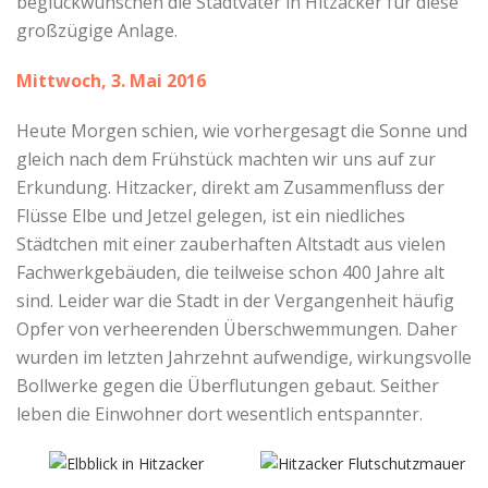
beglückwünschen die Stadtväter in Hitzacker für diese
großzügige Anlage.
Mittwoch, 3. Mai 2016
Heute Morgen schien, wie vorhergesagt die Sonne und
gleich nach dem Frühstück machten wir uns auf zur
Erkundung. Hitzacker, direkt am Zusammenfluss der
Flüsse Elbe und Jetzel gelegen, ist ein niedliches
Städtchen mit einer zauberhaften Altstadt aus vielen
Fachwerkgebäuden, die teilweise schon 400 Jahre alt
sind. Leider war die Stadt in der Vergangenheit häufig
Opfer von verheerenden Überschwemmungen. Daher
wurden im letzten Jahrzehnt aufwendige, wirkungsvolle
Bollwerke gegen die Überflutungen gebaut. Seither
leben die Einwohner dort wesentlich entspannter.