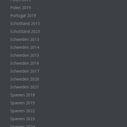
Polen 2019
Portugal 2019
Schottland 2015
Schottland 2023
Schweden 2013
Schweden 2014
Schweden 2015
Schweden 2016
Schweden 2017
Schweden 2020
Schweden 2021
Spanien 2018
Spanien 2019
Spanien 2022
Spanien 2023
Spanien 2024