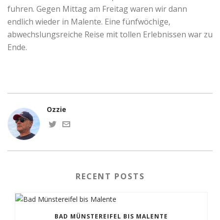
fuhren. Gegen Mittag am Freitag waren wir dann
endlich wieder in Malente. Eine fünfwöchige,
abwechslungsreiche Reise mit tollen Erlebnissen war zu
Ende.
Ozzie
RECENT POSTS
BAD MÜNSTEREIFEL BIS MALENTE