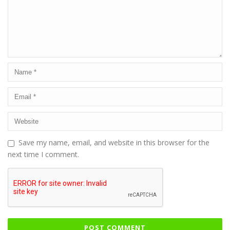
Save my name, email, and website in this browser for the
next time I comment.