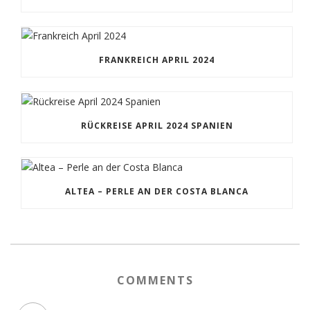
FRANKREICH APRIL 2024
RÜCKREISE APRIL 2024 SPANIEN
ALTEA – PERLE AN DER COSTA BLANCA
COMMENTS