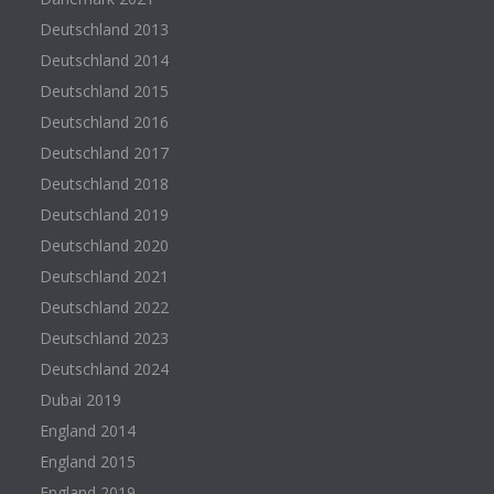
Deutschland 2013
Deutschland 2014
Deutschland 2015
Deutschland 2016
Deutschland 2017
Deutschland 2018
Deutschland 2019
Deutschland 2020
Deutschland 2021
Deutschland 2022
Deutschland 2023
Deutschland 2024
Dubai 2019
England 2014
England 2015
England 2019