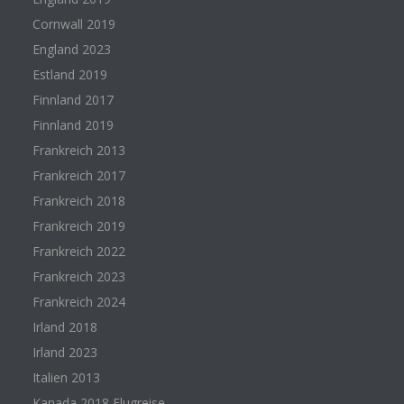
Cornwall 2019
England 2023
Estland 2019
Finnland 2017
Finnland 2019
Frankreich 2013
Frankreich 2017
Frankreich 2018
Frankreich 2019
Frankreich 2022
Frankreich 2023
Frankreich 2024
Irland 2018
Irland 2023
Italien 2013
Kanada 2018 Flugreise