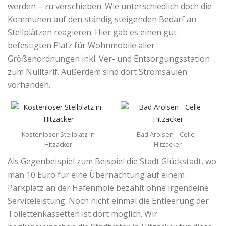
werden – zu verschieben. Wie unterschiedlich doch die
Kommunen auf den ständig steigenden Bedarf an
Stellplätzen reagieren. Hier gab es einen gut
befestigten Platz für Wohnmobile aller
Größenordnungen inkl. Ver- und Entsorgungsstation
zum Nulltarif. Außerdem sind dort Stromsäulen
vorhanden.
Kostenloser Stellplatz in
Bad Arolsen – Celle –
Hitzacker
Hitzacker
Als Gegenbeispiel zum Beispiel die Stadt Glückstadt, wo
man 10 Euro für eine Übernachtung auf einem
Parkplatz an der Hafenmole bezahlt ohne irgendeine
Serviceleistung. Noch nicht einmal die Entleerung der
Toilettenkassetten ist dort möglich. Wir