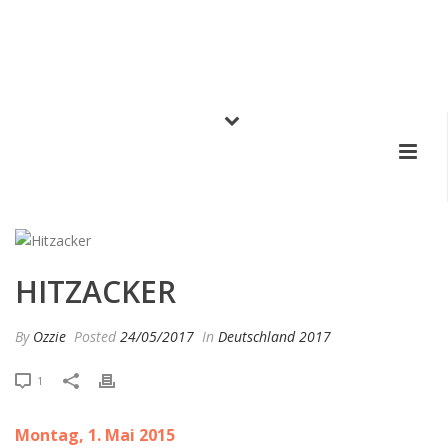
HITZACKER
By
Ozzie
Posted
24/05/2017
In
Deutschland 2017
1
Montag, 1. Mai 2015