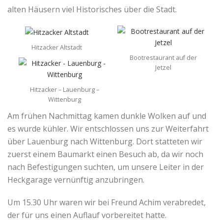
alten Häusern viel Historisches über die Stadt.
Hitzacker Altstadt
Bootrestaurant auf der
Jetzel
Hitzacker – Lauenburg –
Wittenburg
Am frühen Nachmittag kamen dunkle Wolken auf und
es wurde kühler. Wir entschlossen uns zur Weiterfahrt
über Lauenburg nach Wittenburg. Dort statteten wir
zuerst einem Baumarkt einen Besuch ab, da wir noch
nach Befestigungen suchten, um unsere Leiter in der
Heckgarage vernünftig anzubringen.
Um 15.30 Uhr waren wir bei Freund Achim verabredet,
der für uns einen Auflauf vorbereitet hatte.