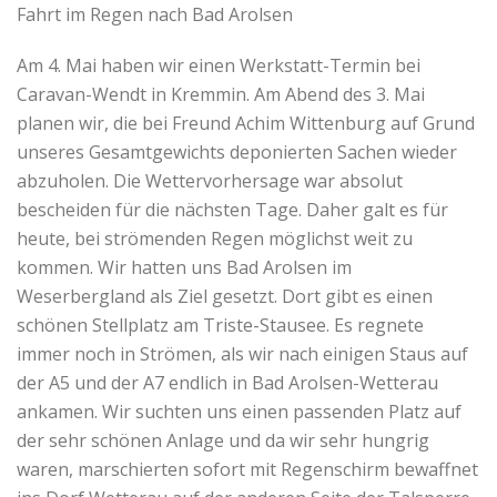
Fahrt im Regen nach Bad Arolsen
Am 4. Mai haben wir einen Werkstatt-Termin bei
Caravan-Wendt in Kremmin. Am Abend des 3. Mai
planen wir, die bei Freund Achim Wittenburg auf Grund
unseres Gesamtgewichts deponierten Sachen wieder
abzuholen. Die Wettervorhersage war absolut
bescheiden für die nächsten Tage. Daher galt es für
heute, bei strömenden Regen möglichst weit zu
kommen. Wir hatten uns Bad Arolsen im
Weserbergland als Ziel gesetzt. Dort gibt es einen
schönen Stellplatz am Triste-Stausee. Es regnete
immer noch in Strömen, als wir nach einigen Staus auf
der A5 und der A7 endlich in Bad Arolsen-Wetterau
ankamen. Wir suchten uns einen passenden Platz auf
der sehr schönen Anlage und da wir sehr hungrig
waren, marschierten sofort mit Regenschirm bewaffnet