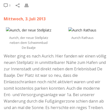
0
Mittwoch, 3. Juli 2013
Aurich, der neue Stellplatz
Aurich Rathaus
neben dem Schwimmbad
De Baalje
Weiter ging es nach Aurich. Hier fanden wir einen völlig
neuen Stellplatz in unmittelbarer Nähe zum Hafen und
zur Innenstadt und direkt neben dem Erlebnisbad De
Baalje. Der Platz ist war so neu, dass die
Einlassschranken noch nicht aktiviert waren und wir
somit kostenlos parken konnten. Auch die moderne
Ent- und Versorgungsanlage war 1a. Bei unserer
Wanderung durch die Fußgängerzone schien dann ab
und an mal die Sonne. Es herrschte ein reges Treiben.