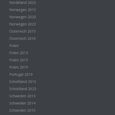
Nordirland 2023
Norwegen 2015
Norwegen 2020
Norwegen 2023
Österreich 2015
Österreich 2016
Polen
Polen 2013
Polen 2015
Polen 2019
Portugal 2019
Schottland 2015
Schottland 2023
Schweden 2013
Schweden 2014
Schweden 2015