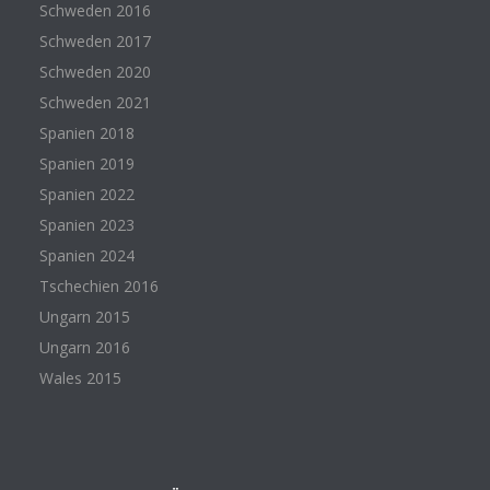
Schweden 2016
Schweden 2017
Schweden 2020
Schweden 2021
Spanien 2018
Spanien 2019
Spanien 2022
Spanien 2023
Spanien 2024
Tschechien 2016
Ungarn 2015
Ungarn 2016
Wales 2015