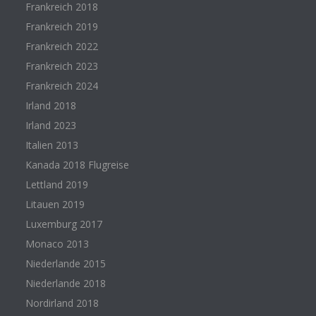
Frankreich 2018
Frankreich 2019
Frankreich 2022
Frankreich 2023
Frankreich 2024
Irland 2018
Irland 2023
Italien 2013
Kanada 2018 Flugreise
Lettland 2019
Litauen 2019
Luxemburg 2017
Monaco 2013
Niederlande 2015
Niederlande 2018
Nordirland 2018