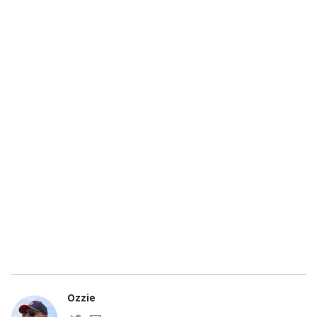
Ozzie