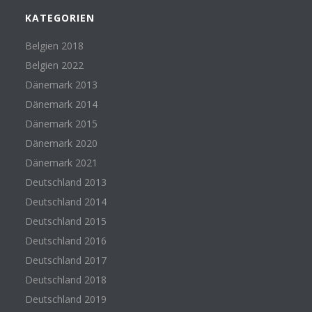
KATEGORIEN
Belgien 2018
Belgien 2022
Dänemark 2013
Dänemark 2014
Dänemark 2015
Dänemark 2020
Dänemark 2021
Deutschland 2013
Deutschland 2014
Deutschland 2015
Deutschland 2016
Deutschland 2017
Deutschland 2018
Deutschland 2019