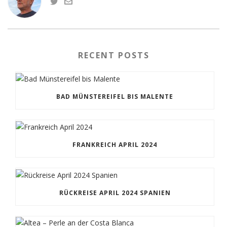
RECENT POSTS
BAD MÜNSTEREIFEL BIS MALENTE
FRANKREICH APRIL 2024
RÜCKREISE APRIL 2024 SPANIEN