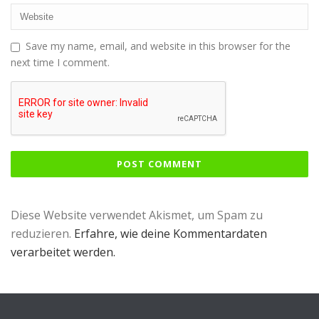
Save my name, email, and website in this browser for the
next time I comment.
Diese Website verwendet Akismet, um Spam zu
reduzieren.
Erfahre, wie deine Kommentardaten
verarbeitet werden.