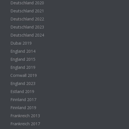
Deutschland 2020
Deutschland 2021
Deutschland 2022
Deutschland 2023
Deutschland 2024
Dubai 2019
England 2014
England 2015
England 2019
Cornwall 2019
England 2023
Estland 2019
Finnland 2017
Finnland 2019
Frankreich 2013
Frankreich 2017