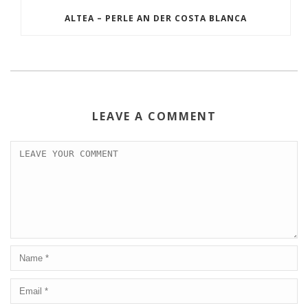
ALTEA – PERLE AN DER COSTA BLANCA
LEAVE A COMMENT