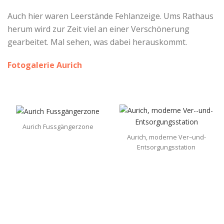
Auch hier waren Leerstände Fehlanzeige. Ums Rathaus
herum wird zur Zeit viel an einer Verschönerung
gearbeitet. Mal sehen, was dabei herauskommt.
Fotogalerie Aurich
Aurich Fussgängerzone
Aurich, moderne Ver–und-
Entsorgungsstation