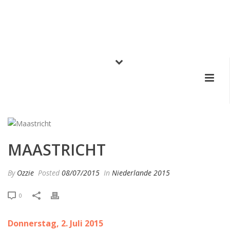
MAASTRICHT
By
Ozzie
Posted
08/07/2015
In
Niederlande 2015
0
Donnerstag, 2. Juli 2015