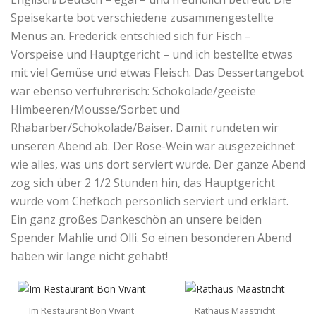
Speisekarte bot verschiedene zusammengestellte
Menüs an. Frederick entschied sich für Fisch –
Vorspeise und Hauptgericht – und ich bestellte etwas
mit viel Gemüse und etwas Fleisch. Das Dessertangebot
war ebenso verführerisch: Schokolade/geeiste
Himbeeren/Mousse/Sorbet und
Rhabarber/Schokolade/Baiser. Damit rundeten wir
unseren Abend ab. Der Rose-Wein war ausgezeichnet
wie alles, was uns dort serviert wurde. Der ganze Abend
zog sich über 2 1/2 Stunden hin, das Hauptgericht
wurde vom Chefkoch persönlich serviert und erklärt.
Ein ganz großes Dankeschön an unsere beiden
Spender Mahlie und Olli. So einen besonderen Abend
haben wir lange nicht gehabt!
Im Restaurant Bon Vivant
Rathaus Maastricht