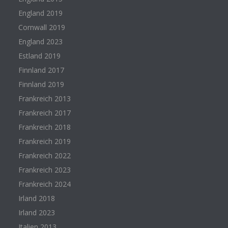
England 2019
Cornwall 2019
England 2023
Estland 2019
Finnland 2017
Finnland 2019
Frankreich 2013
Frankreich 2017
Frankreich 2018
Frankreich 2019
Frankreich 2022
Frankreich 2023
Frankreich 2024
Irland 2018
Irland 2023
Italien 2013