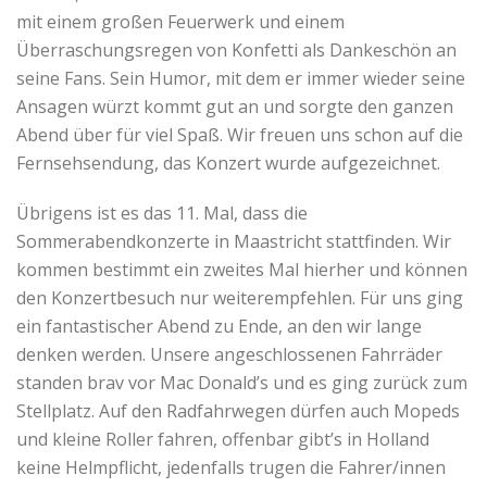
mit einem großen Feuerwerk und einem
Überraschungsregen von Konfetti als Dankeschön an
seine Fans. Sein Humor, mit dem er immer wieder seine
Ansagen würzt kommt gut an und sorgte den ganzen
Abend über für viel Spaß. Wir freuen uns schon auf die
Fernsehsendung, das Konzert wurde aufgezeichnet.
Übrigens ist es das 11. Mal, dass die
Sommerabendkonzerte in Maastricht stattfinden. Wir
kommen bestimmt ein zweites Mal hierher und können
den Konzertbesuch nur weiterempfehlen. Für uns ging
ein fantastischer Abend zu Ende, an den wir lange
denken werden. Unsere angeschlossenen Fahrräder
standen brav vor Mac Donald’s und es ging zurück zum
Stellplatz. Auf den Radfahrwegen dürfen auch Mopeds
und kleine Roller fahren, offenbar gibt’s in Holland
keine Helmpflicht, jedenfalls trugen die Fahrer/innen