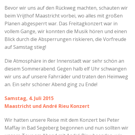
Bevor wir uns auf den Rückweg machten, schauten wir
beim Vrijthof Maastricht vorbei, wo alles mit großen
Planen abgesperrt war. Das Freitagkonzert war in
vollem Gange, wir konnten die Musik hören und einen
Blick durch die Absperrungen riskieren, die Vorfreude
auf Samstag stieg!
Die Atmosphäre in der Innenstadt war sehr schön an
diesem Sommerabend. Gegen halb elf Uhr schwangen
wir uns auf unsere Fahrräder und traten den Heimweg
an. Ein sehr schöner Abend ging zu Ende!
Samstag, 4. Juli 2015
Maastricht und André Rieu Konzert
Wir hatten unsere Reise mit dem Konzert bei Peter
Maffay in Bad Segeberg begonnen und nun sollten wir