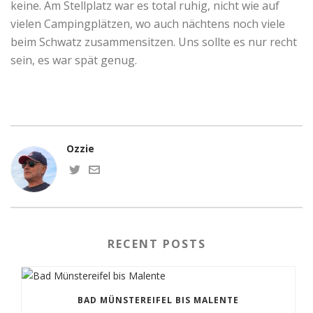
keine. Am Stellplatz war es total ruhig, nicht wie auf
vielen Campingplätzen, wo auch nächtens noch viele
beim Schwatz zusammensitzen. Uns sollte es nur recht
sein, es war spät genug.
Ozzie
RECENT POSTS
BAD MÜNSTEREIFEL BIS MALENTE