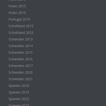
Polen 2015
Polen 2019
Portugal 2019
Schottland 2015
Schottland 2023
Schweden 2013
Schweden 2014
Schweden 2015
Schweden 2016
Schweden 2017
Schweden 2020
Schweden 2021
Spanien 2018
Spanien 2019
Spanien 2022
Spanien 2023