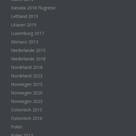
Kanada 2018 Flugreise
Lettland 2019
Litauen 2019
Luxemburg 2017
Monaco 2013
Niederlande 2015
Niederlande 2018
Nordirland 2018
Nordirland 2023
Norwegen 2015
Norwegen 2020
Norwegen 2023
Österreich 2015
Österreich 2016
Polen
Polen 2013