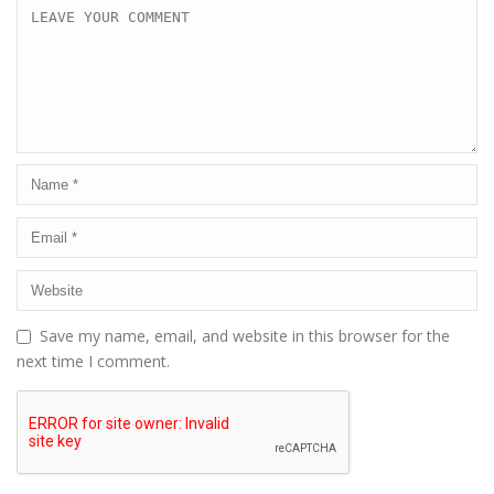
Save my name, email, and website in this browser for the
next time I comment.