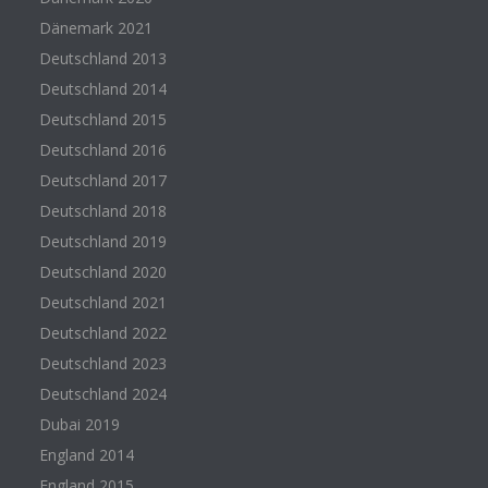
Dänemark 2021
Deutschland 2013
Deutschland 2014
Deutschland 2015
Deutschland 2016
Deutschland 2017
Deutschland 2018
Deutschland 2019
Deutschland 2020
Deutschland 2021
Deutschland 2022
Deutschland 2023
Deutschland 2024
Dubai 2019
England 2014
England 2015