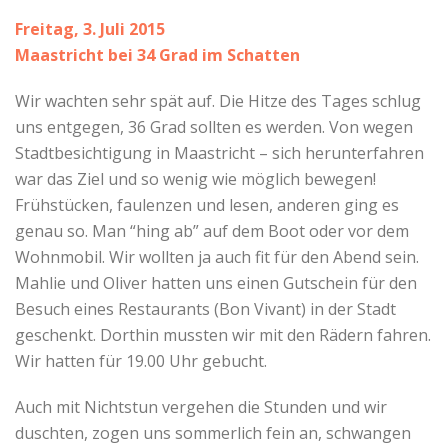
Freitag, 3. Juli 2015
Maastricht bei 34 Grad im Schatten
Wir wachten sehr spät auf. Die Hitze des Tages schlug
uns entgegen, 36 Grad sollten es werden. Von wegen
Stadtbesichtigung in Maastricht – sich herunterfahren
war das Ziel und so wenig wie möglich bewegen!
Frühstücken, faulenzen und lesen, anderen ging es
genau so. Man “hing ab” auf dem Boot oder vor dem
Wohnmobil. Wir wollten ja auch fit für den Abend sein.
Mahlie und Oliver hatten uns einen Gutschein für den
Besuch eines Restaurants (Bon Vivant) in der Stadt
geschenkt. Dorthin mussten wir mit den Rädern fahren.
Wir hatten für 19.00 Uhr gebucht.
Auch mit Nichtstun vergehen die Stunden und wir
duschten, zogen uns sommerlich fein an, schwangen