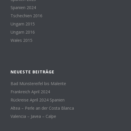
Spanien 2024
Tschechien 2016
Ungarn 2015
Ungarn 2016
Wales 2015
NEUESTE BEITRÄGE
Bad Münstereifel bis Malente
Frankreich April 2024
Rückreise April 2024 Spanien
Altea – Perle an der Costa Blanca
Valencia – Javea – Calpe