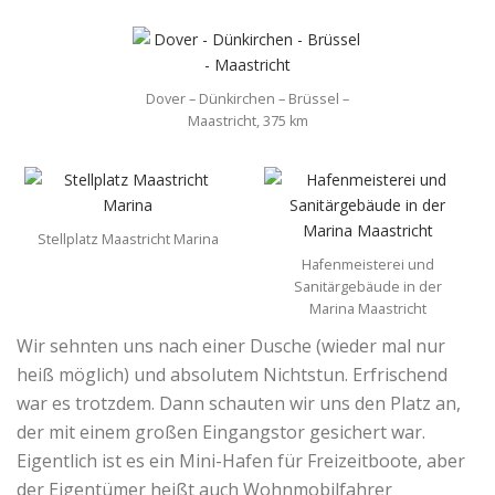
Dover – Dünkirchen – Brüssel –
Maastricht, 375 km
Stellplatz Maastricht Marina
Hafenmeisterei und
Sanitärgebäude in der
Marina Maastricht
Wir sehnten uns nach einer Dusche (wieder mal nur
heiß möglich) und absolutem Nichtstun. Erfrischend
war es trotzdem. Dann schauten wir uns den Platz an,
der mit einem großen Eingangstor gesichert war.
Eigentlich ist es ein Mini-Hafen für Freizeitboote, aber
der Eigentümer heißt auch Wohnmobilfahrer