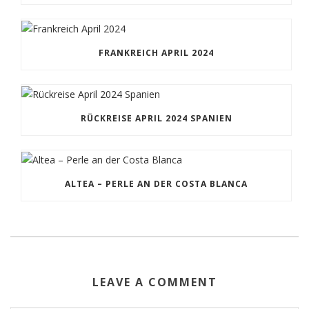
FRANKREICH APRIL 2024
RÜCKREISE APRIL 2024 SPANIEN
ALTEA – PERLE AN DER COSTA BLANCA
LEAVE A COMMENT