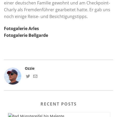
einer deutschen Familie gewohnt und am Checkpoint-
Charly als Fremdenführer gearbeitet hatte. Er gab uns
noch einige Reise- und Besichtigungstipps.
Fotogalerie Arles
Fotogalerie Bellgarde
Ozzie
RECENT POSTS