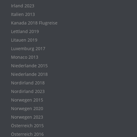
Irland 2023
Italien 2013
Kanada 2018 Flugreise
Lettland 2019
Litauen 2019
Luxemburg 2017
Monaco 2013
Niederlande 2015
Niederlande 2018
Nordirland 2018
Nordirland 2023
Norwegen 2015
Norwegen 2020
Norwegen 2023
Österreich 2015
Österreich 2016