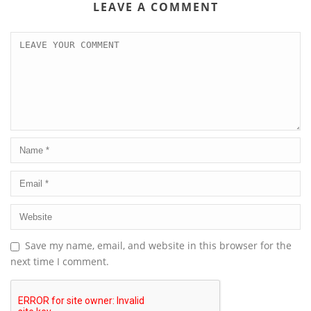
LEAVE A COMMENT
Save my name, email, and website in this browser for the
next time I comment.