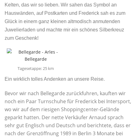
Kelten, das wir so lieben. Wir sahen das Symbol an
Hauswänden, auf Postkarten und Frederick sah es zum
Glück in einem ganz kleinen altmodisch anmutenden
Juwelierladen und machte mir ein schönes Silberkreuz
zum Geschenk!
Tagesetappe: 25 km
Ein wirklich tolles Andenken an unsere Reise.
Bevor wir nach Bellegarde zurückfuhren, kauften wir
noch ein Paar Turnschuhe für Frederick bei Intersport,
wo wir auf dem riesigen Shoppingcenter-Gelände
geparkt hatten. Der nette Verkäufer Arnaud sprach
sehr gut Englisch und Deutsch und berichtete, dass er
nach der Grenzöffnung 1989 in Berlin 3 Monate bei