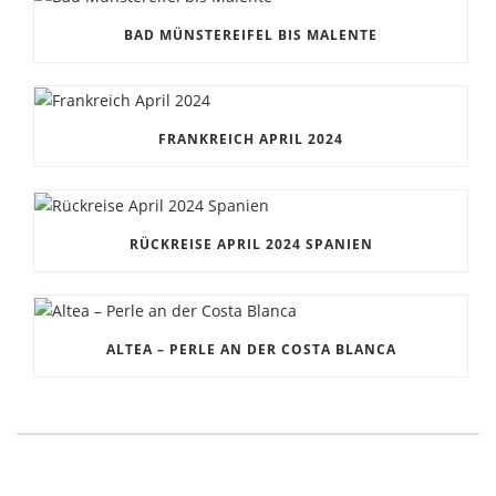
BAD MÜNSTEREIFEL BIS MALENTE
FRANKREICH APRIL 2024
RÜCKREISE APRIL 2024 SPANIEN
ALTEA – PERLE AN DER COSTA BLANCA