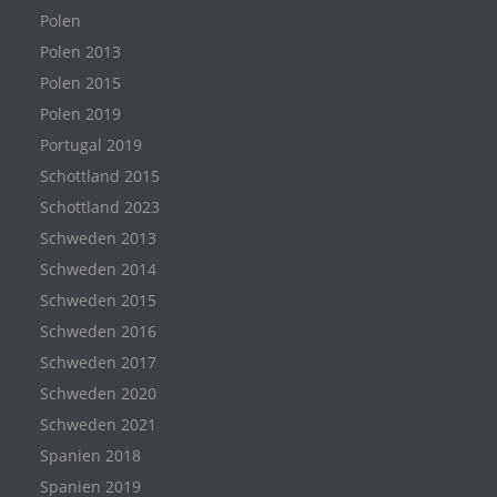
Polen
Polen 2013
Polen 2015
Polen 2019
Portugal 2019
Schottland 2015
Schottland 2023
Schweden 2013
Schweden 2014
Schweden 2015
Schweden 2016
Schweden 2017
Schweden 2020
Schweden 2021
Spanien 2018
Spanien 2019