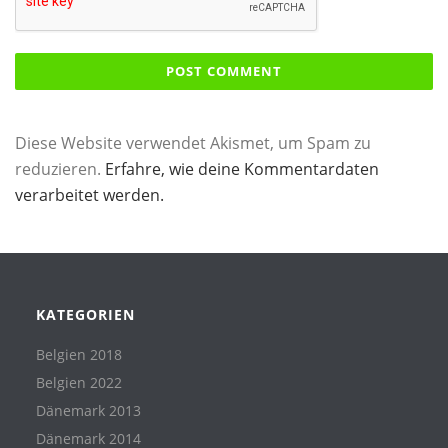
Diese Website verwendet Akismet, um Spam zu
reduzieren.
Erfahre, wie deine Kommentardaten
verarbeitet werden.
KATEGORIEN
Belgien 2018
Belgien 2022
Dänemark 2013
Dänemark 2014