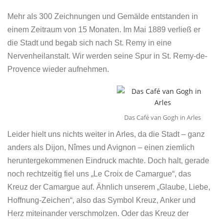
Mehr als 300 Zeichnungen und Gemälde entstanden in
einem Zeitraum von 15 Monaten. Im Mai 1889 verließ er
die Stadt und begab sich nach St. Remy in eine
Nervenheilanstalt. Wir werden seine Spur in St. Remy-de-
Provence wieder aufnehmen.
Das Café van Gogh in Arles
Leider hielt uns nichts weiter in Arles, da die Stadt – ganz
anders als Dijon, Nîmes und Avignon – einen ziemlich
heruntergekommenen Eindruck machte. Doch halt, gerade
noch rechtzeitig fiel uns „Le Croix de Camargue“, das
Kreuz der Camargue auf. Ähnlich unserem „Glaube, Liebe,
Hoffnung-Zeichen“, also das Symbol Kreuz, Anker und
Herz miteinander verschmolzen. Oder das Kreuz der