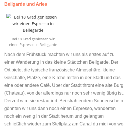
Bellgarde und Arles
Bei 18 Grad geniessen wir
einen Espresso in Bellegarde
Nach dem Frühstück machten wir uns als erstes auf zu
einer Wanderung in das kleine Städtchen Bellgarde. Der
Ort bietet die typische französische Atmosphäre, kleine
Geschäfte, Plätze, eine Kirche mitten in der Stadt und das
eine oder andere Café. Über der Stadt thront eine alte Burg
(Chateau), von der allerdings nur noch sehr wenig übrig ist.
Derzeit wird sie restauriert. Bei strahlendem Sonnenschein
gönnten wir uns dann noch einen Espresso, wanderten
noch ein wenig in der Stadt herum und gelangten
schließlich wieder zum Stellplatz am Canal du midi von wo