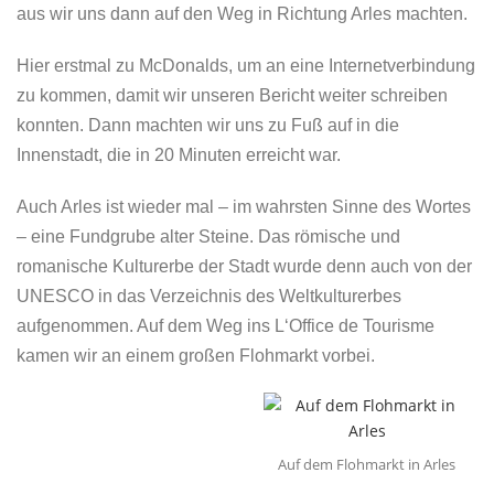
aus wir uns dann auf den Weg in Richtung Arles machten.
Hier erstmal zu McDonalds, um an eine Internetverbindung
zu kommen, damit wir unseren Bericht weiter schreiben
konnten. Dann machten wir uns zu Fuß auf in die
Innenstadt, die in 20 Minuten erreicht war.
Auch Arles ist wieder mal – im wahrsten Sinne des Wortes
– eine Fundgrube alter Steine. Das römische und
romanische Kulturerbe der Stadt wurde denn auch von der
UNESCO in das Verzeichnis des Weltkulturerbes
aufgenommen. Auf dem Weg ins L‘Office de Tourisme
kamen wir an einem großen Flohmarkt vorbei.
Auf dem Flohmarkt in Arles