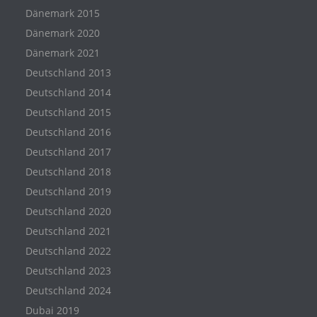
Dänemark 2015
Dänemark 2020
Dänemark 2021
Deutschland 2013
Deutschland 2014
Deutschland 2015
Deutschland 2016
Deutschland 2017
Deutschland 2018
Deutschland 2019
Deutschland 2020
Deutschland 2021
Deutschland 2022
Deutschland 2023
Deutschland 2024
Dubai 2019