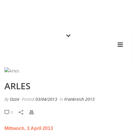
ARLES
By
Ozzie
Posted
03/04/2013
In
Frankreich 2013
0
Mittwoch, 3.April 2013