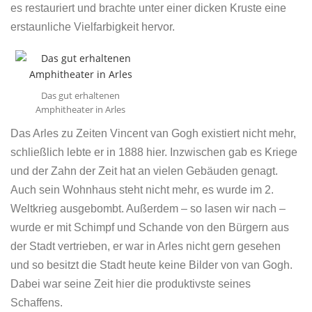
es restauriert und brachte unter einer dicken Kruste eine
erstaunliche Vielfarbigkeit hervor.
Das gut erhaltenen
Amphitheater in Arles
Das Arles zu Zeiten Vincent van Gogh existiert nicht mehr,
schließlich lebte er in 1888 hier. Inzwischen gab es Kriege
und der Zahn der Zeit hat an vielen Gebäuden genagt.
Auch sein Wohnhaus steht nicht mehr, es wurde im 2.
Weltkrieg ausgebombt. Außerdem – so lasen wir nach –
wurde er mit Schimpf und Schande von den Bürgern aus
der Stadt vertrieben, er war in Arles nicht gern gesehen
und so besitzt die Stadt heute keine Bilder von van Gogh.
Dabei war seine Zeit hier die produktivste seines
Schaffens.