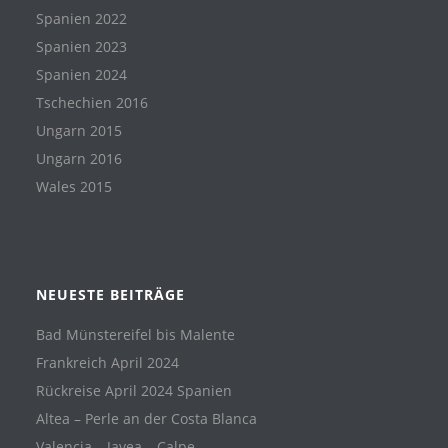
Spanien 2022
Spanien 2023
Spanien 2024
Tschechien 2016
Ungarn 2015
Ungarn 2016
Wales 2015
NEUESTE BEITRÄGE
Bad Münstereifel bis Malente
Frankreich April 2024
Rückreise April 2024 Spanien
Altea – Perle an der Costa Blanca
Valencia – Javea – Calpe