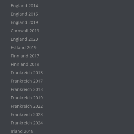
England 2014
England 2015
England 2019
Cornwall 2019
England 2023
Estland 2019
Finnland 2017
Finnland 2019
Frankreich 2013
Frankreich 2017
Frankreich 2018
Frankreich 2019
Frankreich 2022
Frankreich 2023
Frankreich 2024
Irland 2018