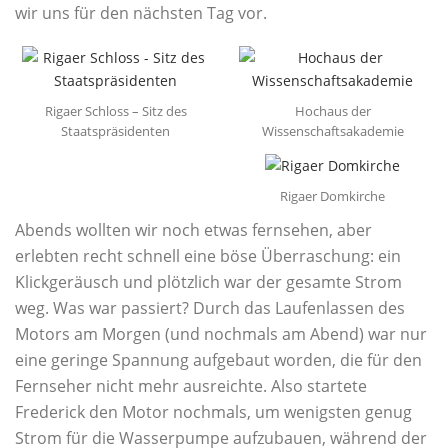
wir uns für den nächsten Tag vor.
Rigaer Schloss – Sitz des
Hochaus der
Staatspräsidenten
Wissenschaftsakademie
Rigaer Domkirche
Abends wollten wir noch etwas fernsehen, aber
erlebten recht schnell eine böse Überraschung: ein
Klickgeräusch und plötzlich war der gesamte Strom
weg. Was war passiert? Durch das Laufenlassen des
Motors am Morgen (und nochmals am Abend) war nur
eine geringe Spannung aufgebaut worden, die für den
Fernseher nicht mehr ausreichte. Also startete
Frederick den Motor nochmals, um wenigsten genug
Strom für die Wasserpumpe aufzubauen, während der