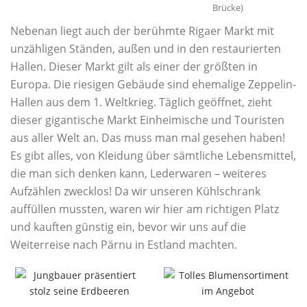
Brücke)
Nebenan liegt auch der berühmte Rigaer Markt mit
unzähligen Ständen, außen und in den restaurierten
Hallen. Dieser Markt gilt als einer der größten in
Europa. Die riesigen Gebäude sind ehemalige Zeppelin-
Hallen aus dem 1. Weltkrieg. Täglich geöffnet, zieht
dieser gigantische Markt Einheimische und Touristen
aus aller Welt an. Das muss man mal gesehen haben!
Es gibt alles, von Kleidung über sämtliche Lebensmittel,
die man sich denken kann, Lederwaren – weiteres
Aufzählen zwecklos! Da wir unseren Kühlschrank
auffüllen mussten, waren wir hier am richtigen Platz
und kauften günstig ein, bevor wir uns auf die
Weiterreise nach Pärnu in Estland machten.