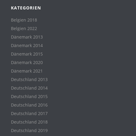
KATEGORIEN
Belgien 2018
Belgien 2022
Dänemark 2013
Dänemark 2014
Dänemark 2015
Dänemark 2020
Dänemark 2021
Deutschland 2013
Deutschland 2014
Deutschland 2015
Deutschland 2016
Deutschland 2017
Deutschland 2018
Deutschland 2019