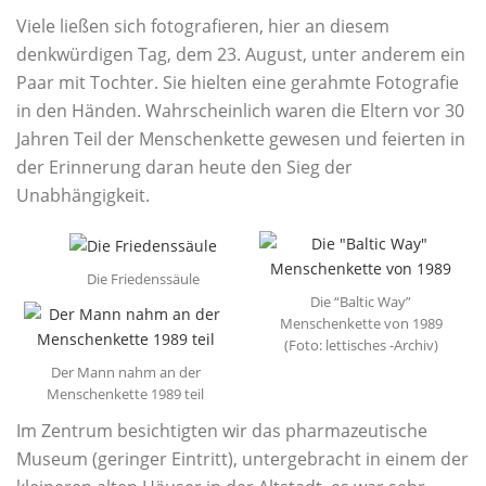
Viele ließen sich fotografieren, hier an diesem
denkwürdigen Tag, dem 23. August, unter anderem ein
Paar mit Tochter. Sie hielten eine gerahmte Fotografie
in den Händen. Wahrscheinlich waren die Eltern vor 30
Jahren Teil der Menschenkette gewesen und feierten in
der Erinnerung daran heute den Sieg der
Unabhängigkeit.
Die Friedenssäule
Die “Baltic Way”
Menschenkette von 1989
(Foto: lettisches -Archiv)
Der Mann nahm an der
Menschenkette 1989 teil
Im Zentrum besichtigten wir das pharmazeutische
Museum (geringer Eintritt), untergebracht in einem der