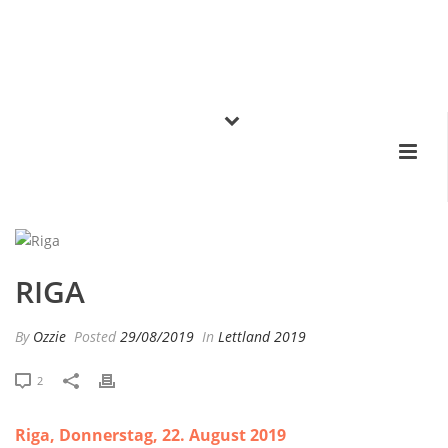
RIGA
By
Ozzie
Posted
29/08/2019
In
Lettland 2019
2
Riga, Donnerstag, 22. August 2019