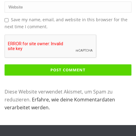
Save my name, email, and website in this browser for the
next time I comment.
Diese Website verwendet Akismet, um Spam zu
reduzieren.
Erfahre, wie deine Kommentardaten
verarbeitet werden.