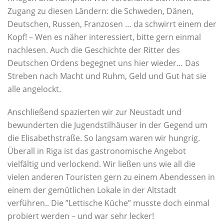
Zugang zu diesen Ländern: die Schweden, Dänen,
Deutschen, Russen, Franzosen … da schwirrt einem der
Kopf! – Wen es näher interessiert, bitte gern einmal
nachlesen. Auch die Geschichte der Ritter des
Deutschen Ordens begegnet uns hier wieder… Das
Streben nach Macht und Ruhm, Geld und Gut hat sie
alle angelockt.
Anschließend spazierten wir zur Neustadt und
bewunderten die Jugendstilhäuser in der Gegend um
die Elisabethstraße. So langsam waren wir hungrig.
Überall in Riga ist das gastronomische Angebot
vielfältig und verlockend. Wir ließen uns wie all die
vielen anderen Touristen gern zu einem Abendessen in
einem der gemütlichen Lokale in der Altstadt
verführen.. Die ”Lettische Küche” musste doch einmal
probiert werden – und war sehr lecker!