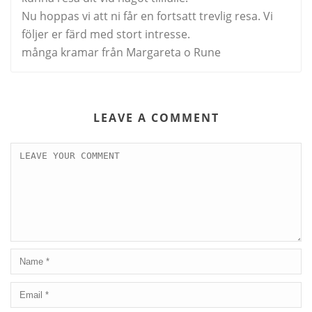
Nu hoppas vi att ni får en fortsatt trevlig resa. Vi
följer er färd med stort intresse.
många kramar från Margareta o Rune
LEAVE A COMMENT