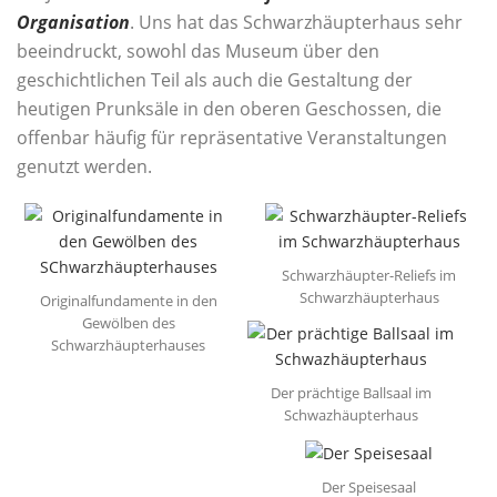
Organisation
. Uns hat das Schwarzhäupterhaus sehr
beeindruckt, sowohl das Museum über den
geschichtlichen Teil als auch die Gestaltung der
heutigen Prunksäle in den oberen Geschossen, die
offenbar häufig für repräsentative Veranstaltungen
genutzt werden.
Schwarzhäupter-Reliefs im
Schwarzhäupterhaus
Originalfundamente in den
Gewölben des
Schwarzhäupterhauses
Der prächtige Ballsaal im
Schwazhäupterhaus
Der Speisesaal