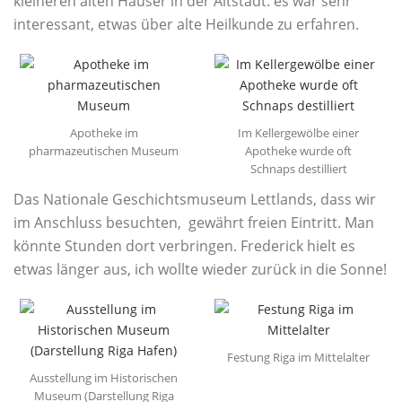
kleineren alten Häuser in der Altstadt. es war sehr
interessant, etwas über alte Heilkunde zu erfahren.
Apotheke im
Im Kellergewölbe einer
pharmazeutischen Museum
Apotheke wurde oft
Schnaps destilliert
Das Nationale Geschichtsmuseum Lettlands, dass wir
im Anschluss besuchten, gewährt freien Eintritt. Man
könnte Stunden dort verbringen. Frederick hielt es
etwas länger aus, ich wollte wieder zurück in die Sonne!
Festung Riga im Mittelalter
Ausstellung im Historischen
Museum (Darstellung Riga