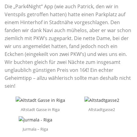
Die „Park4Night“ App (wie auch Patrick, den wir in
Ventspils getroffen hatten) hatte einen Parkplatz auf
einem Hinterhof in Stadtnähe vorgeschlagen. Den
fanden wir dank Navi auch mühelos, aber er war schon
ziemlich mit PKW’s zugeparkt. Die nette Dame, bei der
wir uns angemeldet hatten, fand jedoch noch ein
Eckchen (eingekeilt von zwei PKW’s) und wies uns ein.
Wir buchten gleich für zwei Nächte zum insgesamt
unglaublich günstigen Preis von 16€! Ein echter
Geheimtipp – allzu wählerisch sollte man deshalb nicht
sein!
Altstadt Gasse in Riga
Altstadtgasse2
Jurmala – Riga