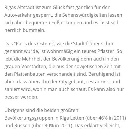
Rigas Altstadt ist zum Glück fast gänzlich für den
Autoverkehr gesperrt, die Sehenswürdigkeiten lassen
sich aber bequem zu Fuß erkunden und es lässt sich
herrlich bummeln.
Das ”Paris des Ostens”, wie die Stadt früher schon
genannt wurde, ist wohnmäßig ein teures Pflaster. So
lebt die Mehrheit der Bevölkerung denn auch in den
grauen Vorstädten, die aus der sowjetischen Zeit mit
den Plattenbauten verschandelt sind. Beruhigend ist
aber, dass überall in der City gebaut, restauriert und
saniert wird, wohin man auch schaut. Es kann also nur
besser werden.
Übrigens sind die beiden größten
Bevölkerungsgruppen in Riga Letten (über 46% in 2011)
und Russen (über 40% in 2011). Das erklärt vielleicht,