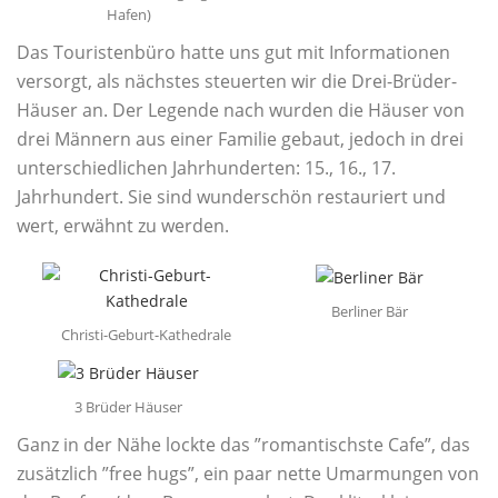
Hafen)
Das Touristenbüro hatte uns gut mit Informationen
versorgt, als nächstes steuerten wir die Drei-Brüder-
Häuser an. Der Legende nach wurden die Häuser von
drei Männern aus einer Familie gebaut, jedoch in drei
unterschiedlichen Jahrhunderten: 15., 16., 17.
Jahrhundert. Sie sind wunderschön restauriert und
wert, erwähnt zu werden.
Berliner Bär
Christi-Geburt-Kathedrale
3 Brüder Häuser
Ganz in der Nähe lockte das ”romantischste Cafe”, das
zusätzlich ”free hugs”, ein paar nette Umarmungen von