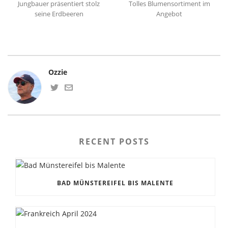
Jungbauer präsentiert stolz
Tolles Blumensortiment im
seine Erdbeeren
Angebot
Ozzie
RECENT POSTS
BAD MÜNSTEREIFEL BIS MALENTE