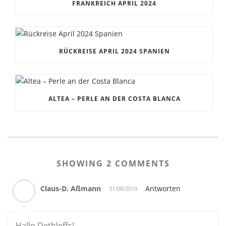
FRANKREICH APRIL 2024
RÜCKREISE APRIL 2024 SPANIEN
ALTEA – PERLE AN DER COSTA BLANCA
SHOWING 2 COMMENTS
Claus-D. Aßmann
Antworten
31/08/2019
Hallo Dethleffs!