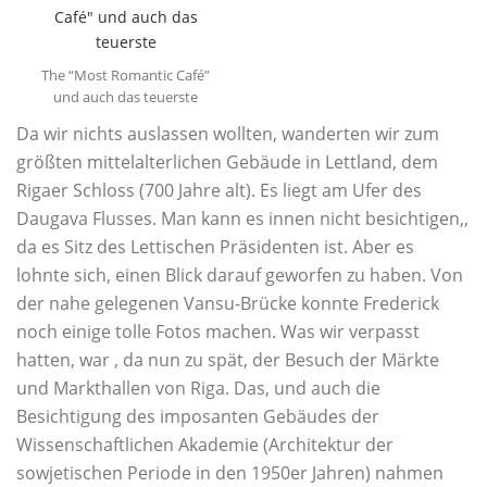
The “Most Romantic Café”
und auch das teuerste
Da wir nichts auslassen wollten, wanderten wir zum
größten mittelalterlichen Gebäude in Lettland, dem
Rigaer Schloss (700 Jahre alt). Es liegt am Ufer des
Daugava Flusses. Man kann es innen nicht besichtigen,,
da es Sitz des Lettischen Präsidenten ist. Aber es
lohnte sich, einen Blick darauf geworfen zu haben. Von
der nahe gelegenen Vansu-Brücke konnte Frederick
noch einige tolle Fotos machen. Was wir verpasst
hatten, war , da nun zu spät, der Besuch der Märkte
und Markthallen von Riga. Das, und auch die
Besichtigung des imposanten Gebäudes der
Wissenschaftlichen Akademie (Architektur der
sowjetischen Periode in den 1950er Jahren) nahmen