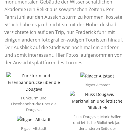
monumentalen Gebäude der Wissenschaftlichen
Akademie (ein Relikt aus sowjetischen Zeiten). Per
Fahrstuhl auf den Aussichtsturm zu kommen, kostete
5€, ich habe es ja eh nicht so mit der Höhe, deshalb
verzichtete ich auf den Trip, nur Frederick fuhr mit
einigen anderen fotografier-wütigen Touristen hinauf.
Der Ausblick auf die Stadt war noch mal ein anderer
und somit interessant. Hier Fotos, aufgenommen von
der Aussichtsplattform des Turmes.
Rigaer Altstadt
Funkturm und
Eisenbahnbrücke über die
Dougava
Fluss Dougave, Markthallen
und lettische Bibliothek (auf
Rigaer Altstadt
der anderen Seite der