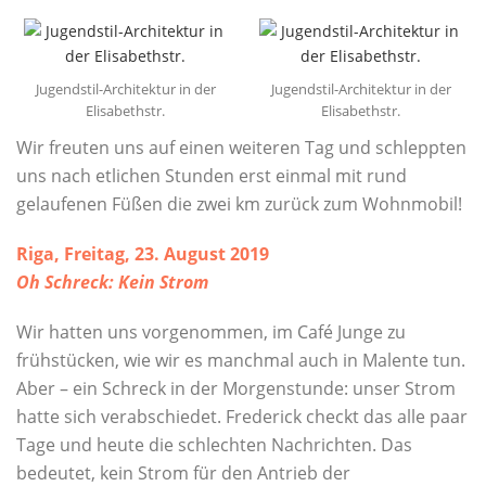
Jugendstil-Architektur in der
Jugendstil-Architektur in der
Elisabethstr.
Elisabethstr.
Wir freuten uns auf einen weiteren Tag und schleppten
uns nach etlichen Stunden erst einmal mit rund
gelaufenen Füßen die zwei km zurück zum Wohnmobil!
Riga, Freitag, 23. August 2019
Oh Schreck: Kein Strom
Wir hatten uns vorgenommen, im Café Junge zu
frühstücken, wie wir es manchmal auch in Malente tun.
Aber – ein Schreck in der Morgenstunde: unser Strom
hatte sich verabschiedet. Frederick checkt das alle paar
Tage und heute die schlechten Nachrichten. Das
bedeutet, kein Strom für den Antrieb der