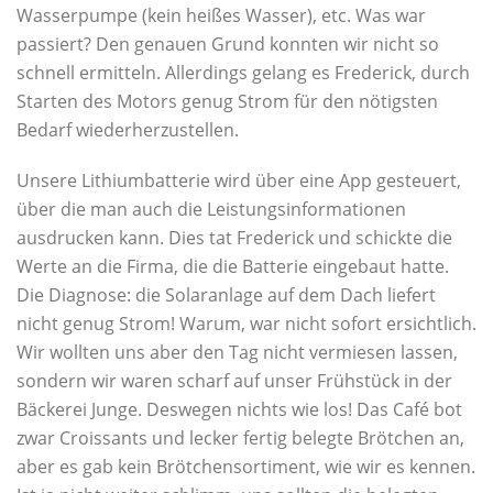
Wasserpumpe (kein heißes Wasser), etc. Was war
passiert? Den genauen Grund konnten wir nicht so
schnell ermitteln. Allerdings gelang es Frederick, durch
Starten des Motors genug Strom für den nötigsten
Bedarf wiederherzustellen.
Unsere Lithiumbatterie wird über eine App gesteuert,
über die man auch die Leistungsinformationen
ausdrucken kann. Dies tat Frederick und schickte die
Werte an die Firma, die die Batterie eingebaut hatte.
Die Diagnose: die Solaranlage auf dem Dach liefert
nicht genug Strom! Warum, war nicht sofort ersichtlich.
Wir wollten uns aber den Tag nicht vermiesen lassen,
sondern wir waren scharf auf unser Frühstück in der
Bäckerei Junge. Deswegen nichts wie los! Das Café bot
zwar Croissants und lecker fertig belegte Brötchen an,
aber es gab kein Brötchensortiment, wie wir es kennen.