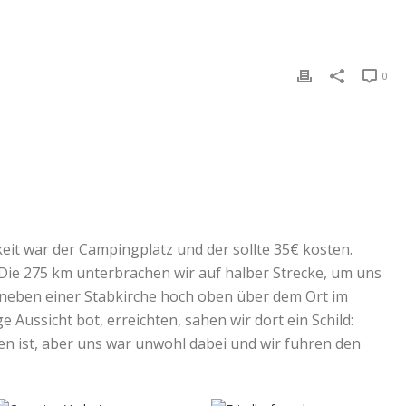
0
eit war der Campingplatz und der sollte 35€ kosten.
 Die 275 km unterbrachen wir auf halber Strecke, um uns
tz neben einer Stabkirche hoch oben über dem Ort im
e Aussicht bot, erreichten, sahen wir dort ein Schild:
en ist, aber uns war unwohl dabei und wir fuhren den