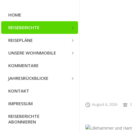
HOME
REISEBERICHTE
REISEPLÄNE
UNSERE WOHNMOBILE
KOMMENTARE
JAHRESRÜCKBLICKE
KONTAKT
IMPRESSUM
August 6, 2026
REISEBERICHTE
ABONNIEREN