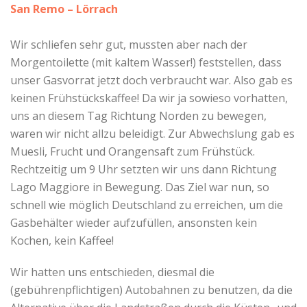
San Remo – Lörrach
Wir schliefen sehr gut, mussten aber nach der
Morgentoilette (mit kaltem Wasser!) feststellen, dass
unser Gasvorrat jetzt doch verbraucht war. Also gab es
keinen Frühstückskaffee! Da wir ja sowieso vorhatten,
uns an diesem Tag Richtung Norden zu bewegen,
waren wir nicht allzu beleidigt. Zur Abwechslung gab es
Muesli, Frucht und Orangensaft zum Frühstück.
Rechtzeitig um 9 Uhr setzten wir uns dann Richtung
Lago Maggiore in Bewegung. Das Ziel war nun, so
schnell wie möglich Deutschland zu erreichen, um die
Gasbehälter wieder aufzufüllen, ansonsten kein
Kochen, kein Kaffee!
Wir hatten uns entschieden, diesmal die
(gebührenpflichtigen) Autobahnen zu benutzen, da die