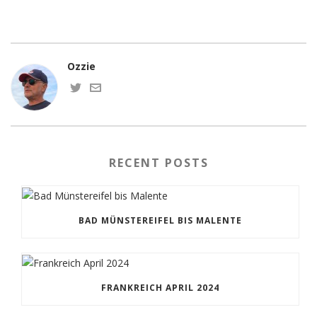
Ozzie
RECENT POSTS
BAD MÜNSTEREIFEL BIS MALENTE
FRANKREICH APRIL 2024