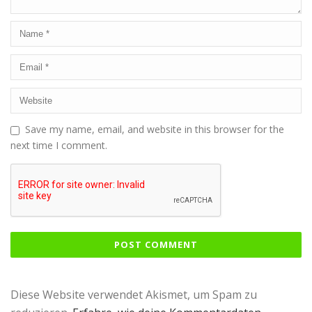
Save my name, email, and website in this browser for the
next time I comment.
Diese Website verwendet Akismet, um Spam zu