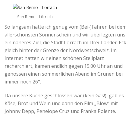
San Remo – Lörrach
So langsam hatte ich genug vom (Bei-)Fahren bei dem
allerschönsten Sonnenschein und wir überlegten uns
ein näheres Ziel, die Stadt Lörrach im Drei-Länder-Eck
gleich hinter der Grenze der Nordwestschweiz. Im
Internet hatten wir einen schönen Stellplatz
recherchiert, kamen endlich gegen 19.00 Uhr an und
genossen einen sommerlichen Abend im Grünen bei
immer noch 26°.
Da unsere Küche geschlossen war (kein Gas!), gab es
Käse, Brot und Wein und dann den Film „Blow“ mit
Johnny Depp, Penelope Cruz und Franka Polente.