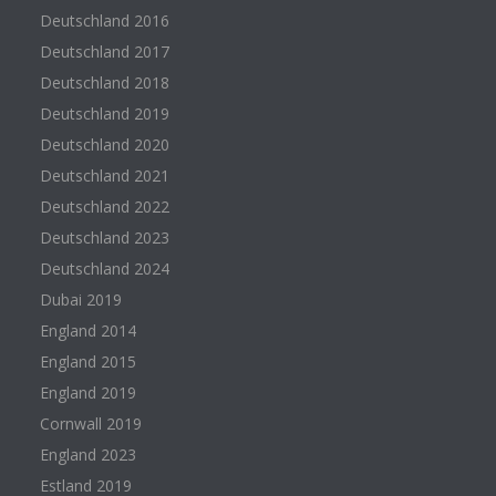
Deutschland 2016
Deutschland 2017
Deutschland 2018
Deutschland 2019
Deutschland 2020
Deutschland 2021
Deutschland 2022
Deutschland 2023
Deutschland 2024
Dubai 2019
England 2014
England 2015
England 2019
Cornwall 2019
England 2023
Estland 2019