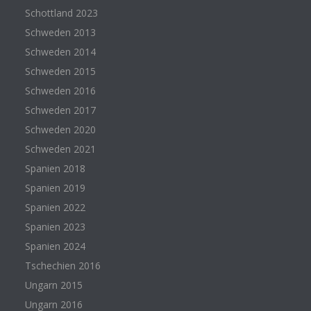
Schottland 2023
Schweden 2013
Schweden 2014
Schweden 2015
Schweden 2016
Schweden 2017
Schweden 2020
Schweden 2021
Spanien 2018
Spanien 2019
Spanien 2022
Spanien 2023
Spanien 2024
Tschechien 2016
Ungarn 2015
Ungarn 2016