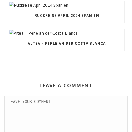
RÜCKREISE APRIL 2024 SPANIEN
ALTEA – PERLE AN DER COSTA BLANCA
LEAVE A COMMENT