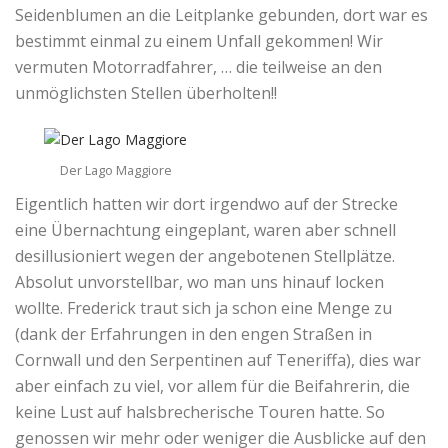
Seidenblumen an die Leitplanke gebunden, dort war es
bestimmt einmal zu einem Unfall gekommen! Wir
vermuten Motorradfahrer, … die teilweise an den
unmöglichsten Stellen überholten!!
Der Lago Maggiore
Eigentlich hatten wir dort irgendwo auf der Strecke
eine Übernachtung eingeplant, waren aber schnell
desillusioniert wegen der angebotenen Stellplätze.
Absolut unvorstellbar, wo man uns hinauf locken
wollte. Frederick traut sich ja schon eine Menge zu
(dank der Erfahrungen in den engen Straßen in
Cornwall und den Serpentinen auf Teneriffa), dies war
aber einfach zu viel, vor allem für die Beifahrerin, die
keine Lust auf halsbrecherische Touren hatte. So
genossen wir mehr oder weniger die Ausblicke auf den