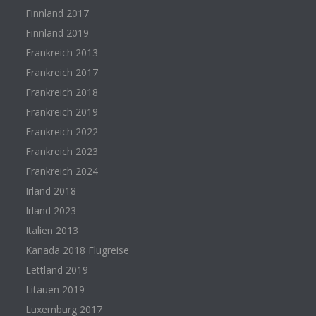
Finnland 2017
Finnland 2019
Frankreich 2013
Frankreich 2017
Frankreich 2018
Frankreich 2019
Frankreich 2022
Frankreich 2023
Frankreich 2024
Irland 2018
Irland 2023
Italien 2013
Kanada 2018 Flugreise
Lettland 2019
Litauen 2019
Luxemburg 2017