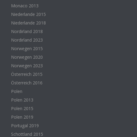
Monaco 2013
Niederlande 2015
Niederlande 2018
Nordirland 2018
Nordirland 2023
Norwegen 2015
Norwegen 2020
Norwegen 2023
Österreich 2015
Österreich 2016
Polen
Polen 2013
Polen 2015
Polen 2019
Portugal 2019
Schottland 2015