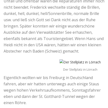
Unfall und offenbar waren die Reparaturen immer noch
nicht beendet. Frederick wechselte ständig die Brillen,
dunkel, hell, dunkel, hell/Sonnenbrille, normale Brille
usw. und ließ sich Gott sei Dank nicht aus der Ruhe
bringen. Später konnten wir einige wunderschöne
Ausblicke auf den Vierwaldstätter See erhaschen,
ebenfalls bekannt als Touristengebiet. Wenn Hans und
Heidi nicht in den USA wären, hätten wir einen kleinen
Abstecher nach Baden (Schweiz) gemacht.
Der Stellplatz in Lörrach
Eigentlich wollten wir bis Freiburg in Deutschland
fahren, aber wir hatten unterwegs auch einige Staus
wegen hohen Verkehrsaufkommens, Sonntagsfahrer
eben und dann der St. Gotthard-Tunnel wegen der
einen Röhre.