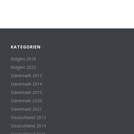
KATEGORIEN
Belgien 2018
Belgien 2022
Dänemark 2013
Dänemark 2014
Dänemark 2015
Dänemark 2020
Dänemark 2021
Deutschland 2013
Deutschland 2014