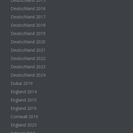
Deutschland 2015
Deutschland 2016
Deutschland 2017
Deutschland 2018
Deutschland 2019
Deutschland 2020
Deutschland 2021
Deutschland 2022
Deutschland 2023
Deutschland 2024
Dubai 2019
England 2014
England 2015
England 2019
Cornwall 2019
England 2023