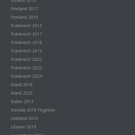
Estland 2019
Finnland 2017
Finnland 2019
Frankreich 2013
Frankreich 2017
Frankreich 2018
Frankreich 2019
Frankreich 2022
Frankreich 2023
Frankreich 2024
Irland 2018
Irland 2023
Italien 2013
Kanada 2018 Flugreise
Lettland 2019
Litauen 2019