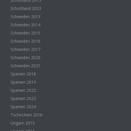
Schottland 2015
Schottland 2023
Schweden 2013
Schweden 2014
Schweden 2015
Schweden 2016
Schweden 2017
Schweden 2020
Schweden 2021
Spanien 2018
Spanien 2019
Spanien 2022
Spanien 2023
Spanien 2024
Tschechien 2016
Ungarn 2015