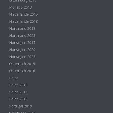
Luxemburg 2017
Monaco 2013
Niederlande 2015
Niederlande 2018
Nordirland 2018
Nordirland 2023
Norwegen 2015
Norwegen 2020
Norwegen 2023
Österreich 2015
Österreich 2016
Polen
Polen 2013
Polen 2015
Polen 2019
Portugal 2019