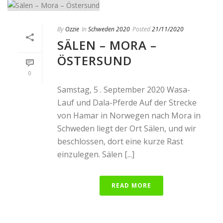
By
Ozzie
In
Schweden 2020
Posted
21/11/2020
SÄLEN – MORA –
ÖSTERSUND
0
Samstag, 5 . September 2020 Wasa-
Lauf und Dala-Pferde Auf der Strecke
von Hamar in Norwegen nach Mora in
Schweden liegt der Ort Sälen, und wir
beschlossen, dort eine kurze Rast
einzulegen. Sälen [...]
READ MORE