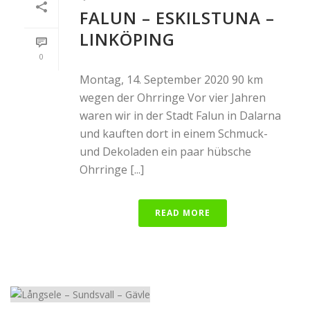
FALUN – ESKILSTUNA –
LINKÖPING
0
Montag, 14. September 2020 90 km
wegen der Ohrringe Vor vier Jahren
waren wir in der Stadt Falun in Dalarna
und kauften dort in einem Schmuck-
und Dekoladen ein paar hübsche
Ohrringe [...]
READ MORE