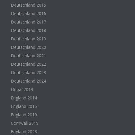
Deutschland 2015
Deutschland 2016
Deutschland 2017
Deutschland 2018
Deutschland 2019
Deutschland 2020
Deutschland 2021
Deutschland 2022
Deutschland 2023
Deutschland 2024
Dubai 2019
England 2014
England 2015
England 2019
Cornwall 2019
England 2023