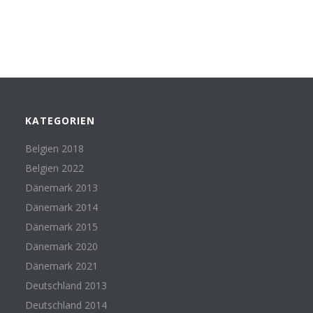
KATEGORIEN
Belgien 2018
Belgien 2022
Dänemark 2013
Dänemark 2014
Dänemark 2015
Dänemark 2020
Dänemark 2021
Deutschland 2013
Deutschland 2014