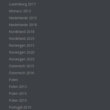
Luxemburg 2017
Monaco 2013
Niederlande 2015
Niederlande 2018
Nordirland 2018
Nordirland 2023
Norwegen 2015
Norwegen 2020
Norwegen 2023
Österreich 2015
Österreich 2016
Polen
Polen 2013
Polen 2015
Polen 2019
Portugal 2019