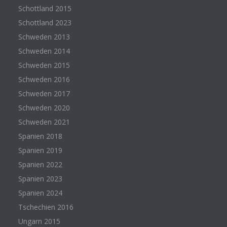
Schottland 2015
Schottland 2023
Schweden 2013
Schweden 2014
Schweden 2015
Schweden 2016
Schweden 2017
Schweden 2020
Schweden 2021
Spanien 2018
Spanien 2019
Spanien 2022
Spanien 2023
Spanien 2024
Tschechien 2016
Ungarn 2015