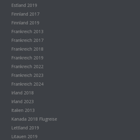
Estland 2019
Finnland 2017
Finnland 2019
Frankreich 2013
Frankreich 2017
Frankreich 2018
Frankreich 2019
Frankreich 2022
Frankreich 2023
Frankreich 2024
Irland 2018
Irland 2023
Italien 2013
Kanada 2018 Flugreise
Lettland 2019
Litauen 2019