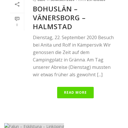
BOHUSLÄN –
VÄNERSBORG –
HALMSTAD
0
Dienstag, 22. September 2020 Besuch
bei Anita und Rolf in Kämpersvik Wir
genossen die Zeit auf dem
Campingplatz in Gränna. Am Tag
unserer Abreise (Dienstag) mussten
wir etwas früher als gewohnt [...]
READ MORE