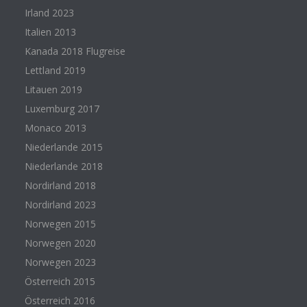
Irland 2023
Italien 2013
Kanada 2018 Flugreise
Lettland 2019
Litauen 2019
Luxemburg 2017
Monaco 2013
Niederlande 2015
Niederlande 2018
Nordirland 2018
Nordirland 2023
Norwegen 2015
Norwegen 2020
Norwegen 2023
Österreich 2015
Österreich 2016