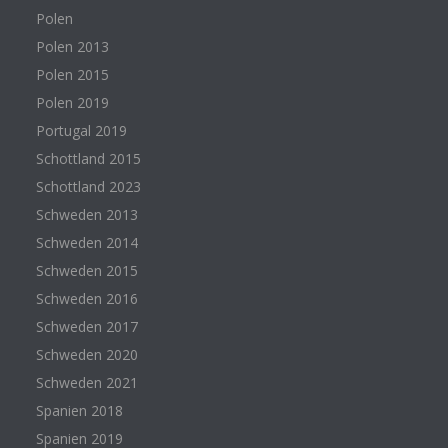
Polen
Polen 2013
Polen 2015
Polen 2019
Portugal 2019
Schottland 2015
Schottland 2023
Schweden 2013
Schweden 2014
Schweden 2015
Schweden 2016
Schweden 2017
Schweden 2020
Schweden 2021
Spanien 2018
Spanien 2019