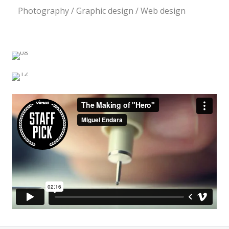
Photography / Graphic design / Web design