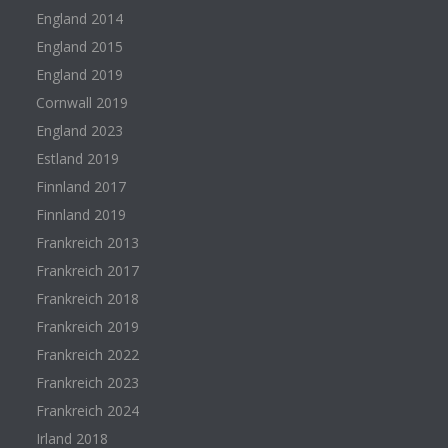
England 2014
England 2015
England 2019
Cornwall 2019
England 2023
Estland 2019
Finnland 2017
Finnland 2019
Frankreich 2013
Frankreich 2017
Frankreich 2018
Frankreich 2019
Frankreich 2022
Frankreich 2023
Frankreich 2024
Irland 2018