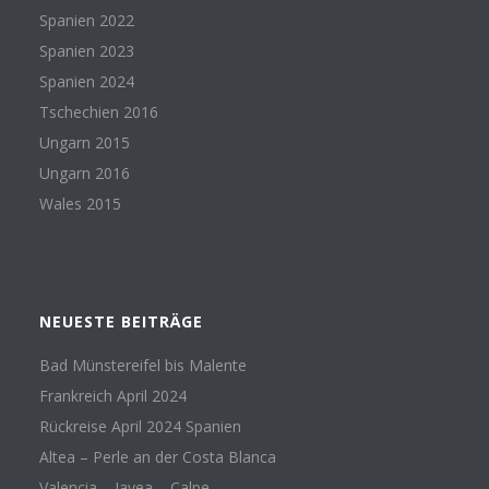
Spanien 2022
Spanien 2023
Spanien 2024
Tschechien 2016
Ungarn 2015
Ungarn 2016
Wales 2015
NEUESTE BEITRÄGE
Bad Münstereifel bis Malente
Frankreich April 2024
Rückreise April 2024 Spanien
Altea – Perle an der Costa Blanca
Valencia – Javea – Calpe