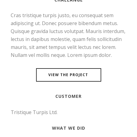
Cras tristique turpis justo, eu consequat sem
adipiscing ut. Donec posuere bibendum metus.
Quisque gravida luctus volutpat. Mauris interdum,
lectus in dapibus molestie, quam felis sollicitudin
mauris, sit amet tempus velit lectus nec lorem.
Nullam vel mollis neque. Lorem ipsum dolor.
VIEW THE PROJECT
CUSTOMER
Tristique Turpis Ltd.
WHAT WE DID