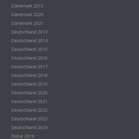
Dänemark 2015
Dänemark 2020
Dänemark 2021
Deutschland 2013
Deutschland 2014
Deutschland 2015
Deutschland 2016
Deutschland 2017
Deutschland 2018
Deutschland 2019
Deutschland 2020
Deutschland 2021
Deutschland 2022
Deutschland 2023
Deutschland 2024
Dubai 2019