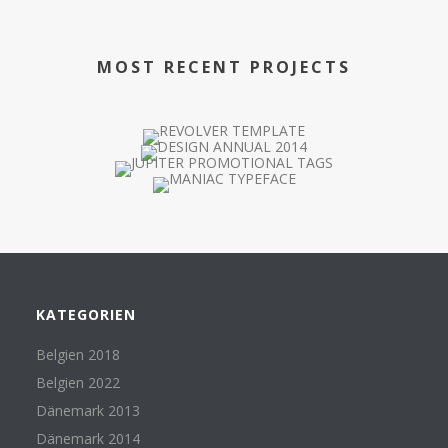
MOST RECENT PROJECTS
KATEGORIEN
Belgien 2018
Belgien 2022
Dänemark 2013
Dänemark 2014