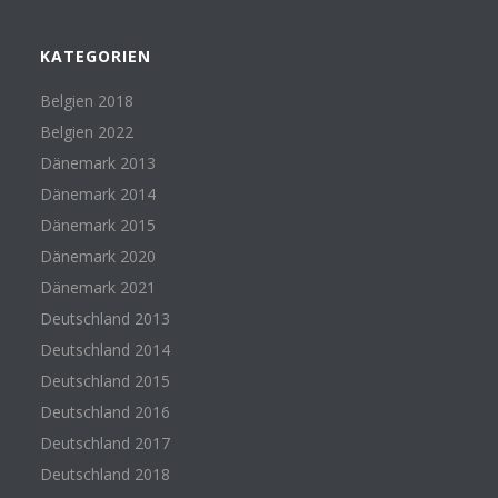
KATEGORIEN
Belgien 2018
Belgien 2022
Dänemark 2013
Dänemark 2014
Dänemark 2015
Dänemark 2020
Dänemark 2021
Deutschland 2013
Deutschland 2014
Deutschland 2015
Deutschland 2016
Deutschland 2017
Deutschland 2018