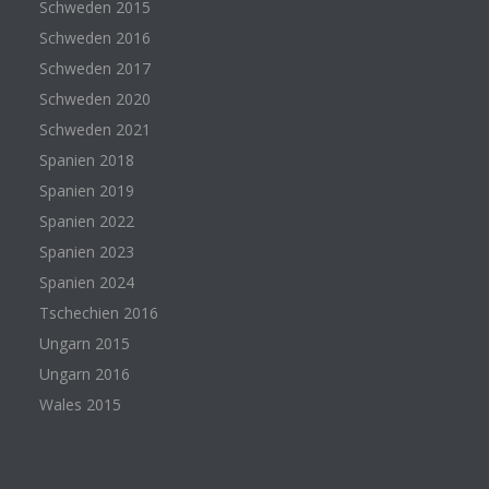
Schweden 2015
Schweden 2016
Schweden 2017
Schweden 2020
Schweden 2021
Spanien 2018
Spanien 2019
Spanien 2022
Spanien 2023
Spanien 2024
Tschechien 2016
Ungarn 2015
Ungarn 2016
Wales 2015