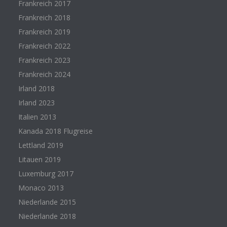
Frankreich 2017
Frankreich 2018
Frankreich 2019
Frankreich 2022
Frankreich 2023
Frankreich 2024
Irland 2018
Irland 2023
Italien 2013
Kanada 2018 Flugreise
Lettland 2019
Litauen 2019
Luxemburg 2017
Monaco 2013
Niederlande 2015
Niederlande 2018