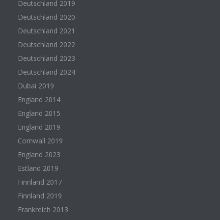
Deutschland 2019
Deutschland 2020
Deutschland 2021
Deutschland 2022
Deutschland 2023
Deutschland 2024
Dubai 2019
England 2014
England 2015
England 2019
Cornwall 2019
England 2023
Estland 2019
Finnland 2017
Finnland 2019
Frankreich 2013