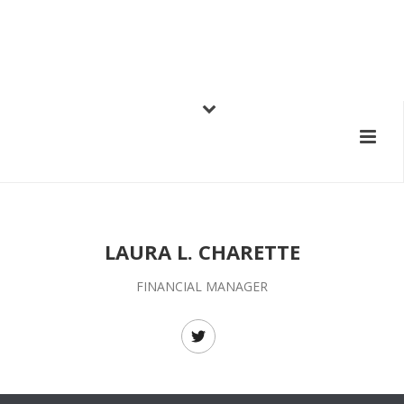
LAURA L. CHARETTE
FINANCIAL MANAGER