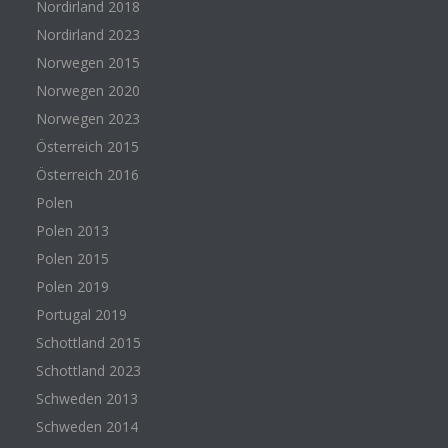
Nordirland 2018
Nordirland 2023
Norwegen 2015
Norwegen 2020
Norwegen 2023
Österreich 2015
Österreich 2016
Polen
Polen 2013
Polen 2015
Polen 2019
Portugal 2019
Schottland 2015
Schottland 2023
Schweden 2013
Schweden 2014